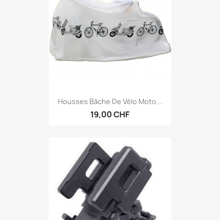
Housses Bâche De Vélo Moto...
19,00 CHF