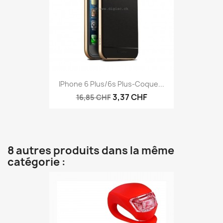
IPhone 6 Plus/6s Plus-Coque...
3,37 CHF
16,85 CHF
8 autres produits dans la même
catégorie :