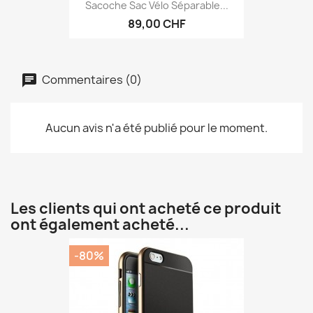
Sacoche Sac Vélo Séparable...
89,00 CHF
Commentaires (0)
Aucun avis n'a été publié pour le moment.
Les clients qui ont acheté ce produit
ont également acheté...
-80%