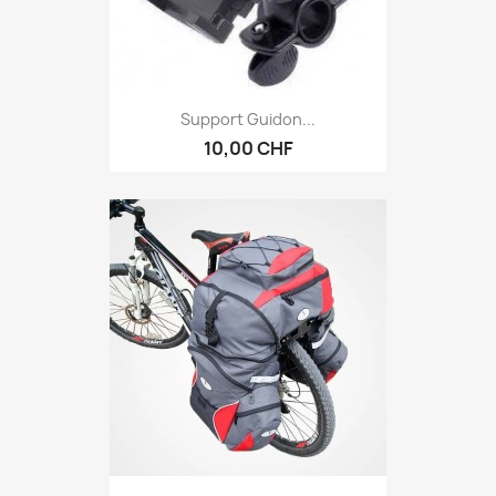
Support Guidon...
10,00 CHF