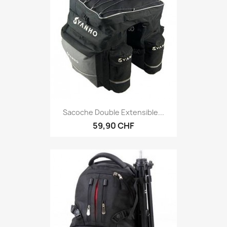
Sacoche Double Extensible...
59,90 CHF