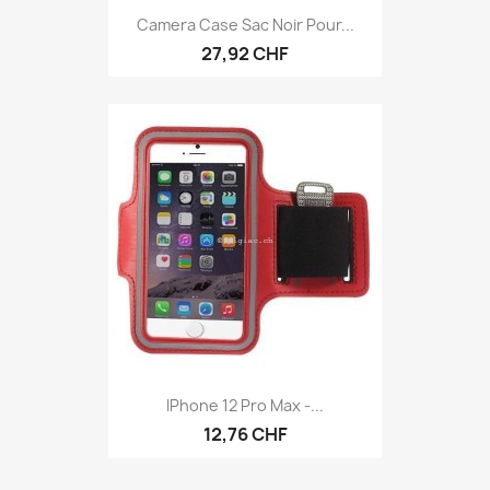
Camera Case Sac Noir Pour...
27,92 CHF
IPhone 12 Pro Max -...
12,76 CHF