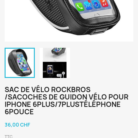
SAC DE VÉLO ROCKBROS
/SACOCHES DE GUIDON VÉLO POUR
IPHONE 6PLUS/7PLUSTÉLÉPHONE
6POUCE
36,00 CHF
TTC