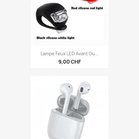
Lampe Feux LED Avant Ou...
9,00 CHF