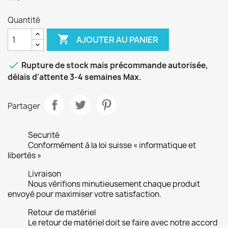
Quantité

AJOUTER AU PANIER

Rupture de stock mais précommande autorisée,
délais d'attente 3-4 semaines Max.
Partager
Securité
Conformément à la loi suisse « informatique et
libertés »
Livraison
Nous vérifions minutieusement chaque produit
envoyé pour maximiser votre satisfaction.
Retour de matériel
Le retour de matériel doit se faire avec notre accord