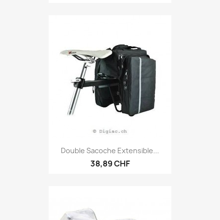
Double Sacoche Extensible...
38,89 CHF