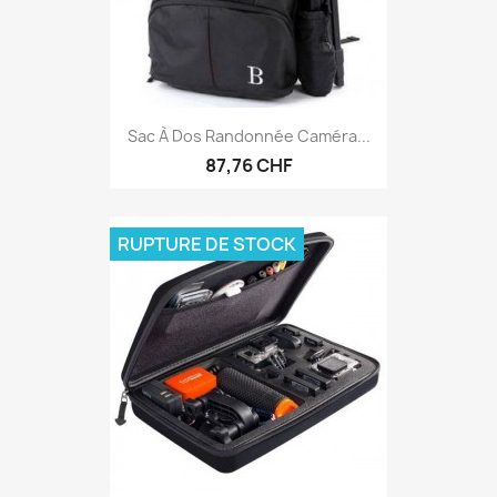
Sac À Dos Randonnée Caméra...
87,76 CHF
RUPTURE DE STOCK