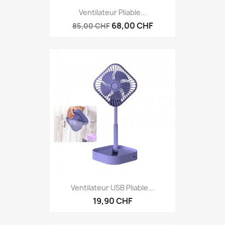
Ventilateur Pliable...
68,00 CHF
85,00 CHF
Ventilateur USB Pliable...
19,90 CHF