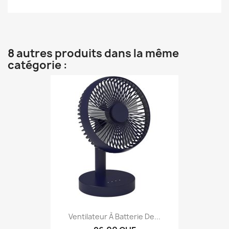
8 autres produits dans la même
catégorie :
Ventilateur À Batterie De...