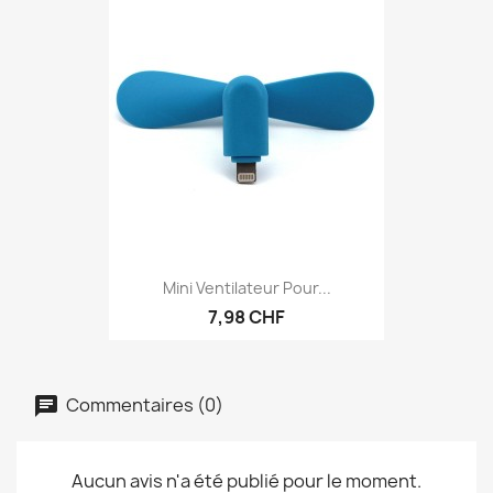
Mini Ventilateur Pour...
7,98 CHF
Commentaires (0)
Aucun avis n'a été publié pour le moment.