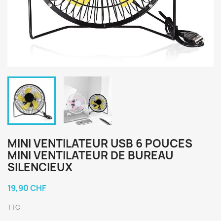
MINI VENTILATEUR USB 6 POUCES
MINI VENTILATEUR DE BUREAU
SILENCIEUX
19,90 CHF
TTC