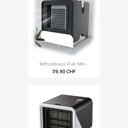
Refroidisseur D'air, Mini...
39,90 CHF