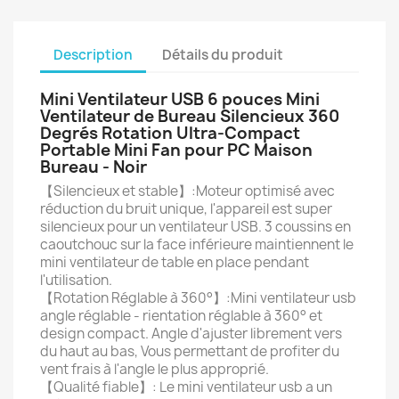
Description
Détails du produit
Mini Ventilateur USB 6 pouces Mini
Ventilateur de Bureau Silencieux 360
Degrés Rotation Ultra-Compact
Portable Mini Fan pour PC Maison
Bureau - Noir
【Silencieux et stable】:Moteur optimisé avec
réduction du bruit unique, l'appareil est super
silencieux pour un ventilateur USB. 3 coussins en
caoutchouc sur la face inférieure maintiennent le
mini ventilateur de table en place pendant
l'utilisation.
【Rotation Réglable à 360°】:Mini ventilateur usb
angle réglable - rientation réglable à 360° et
design compact. Angle d'ajuster librement vers
du haut au bas, Vous permettant de profiter du
vent frais à l'angle le plus approprié.
【Qualité fiable】: Le mini ventilateur usb a un