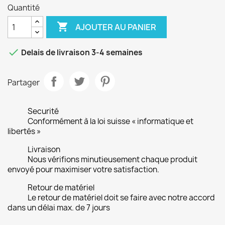
Quantité

AJOUTER AU PANIER

Delais de livraison 3-4 semaines
Partager
Securité
Conformément à la loi suisse « informatique et
libertés »
Livraison
Nous vérifions minutieusement chaque produit
envoyé pour maximiser votre satisfaction.
Retour de matériel
Le retour de matériel doit se faire avec notre accord
dans un délai max. de 7 jours