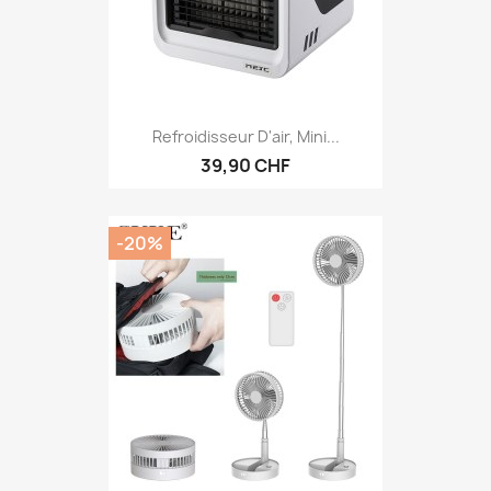
Refroidisseur D'air, Mini...
39,90 CHF
-20%