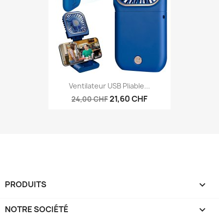
Ventilateur USB Pliable...
21,60 CHF
24,00 CHF
PRODUITS

NOTRE SOCIÉTÉ
