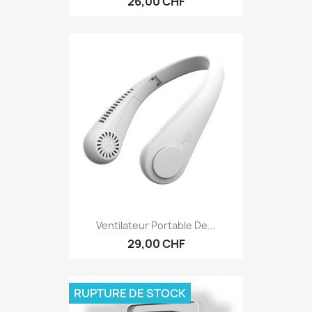
26,00 CHF
Ventilateur Portable De...
29,00 CHF
RUPTURE DE STOCK