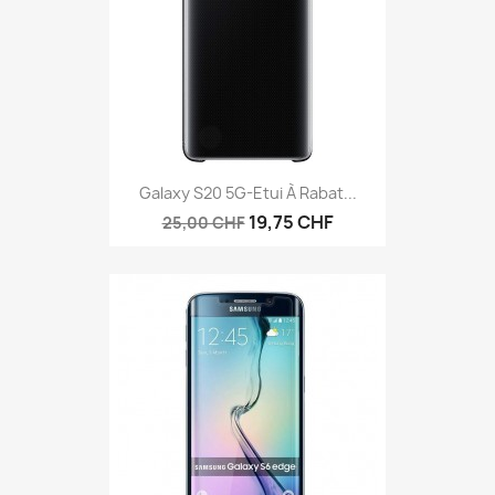
Galaxy S20 5G-Etui À Rabat...
19,75 CHF
25,00 CHF