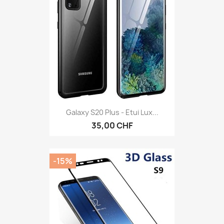
Galaxy S20 Plus - Etui Lux...
35,00 CHF
-15%