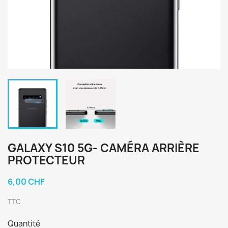
GALAXY S10 5G- CAMÉRA ARRIÈRE
PROTECTEUR
6,00 CHF
TTC
Quantité