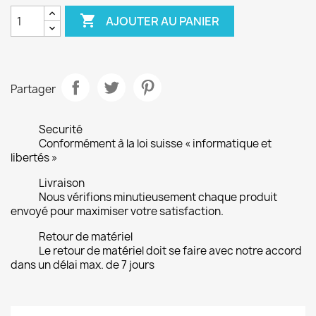

AJOUTER AU PANIER
Partager
Securité
Conformément à la loi suisse « informatique et
libertés »
Livraison
Nous vérifions minutieusement chaque produit
envoyé pour maximiser votre satisfaction.
Retour de matériel
Le retour de matériel doit se faire avec notre accord
dans un délai max. de 7 jours