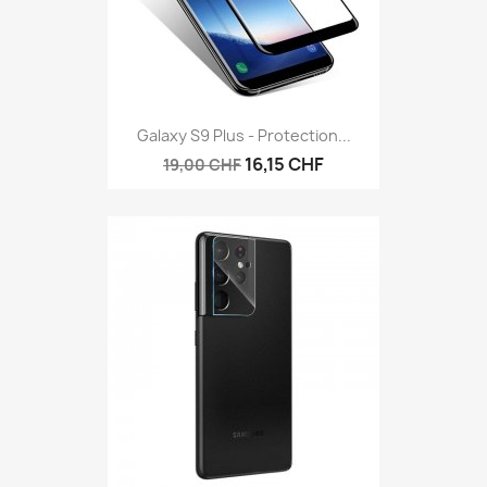
Galaxy S9 Plus - Protection...
16,15 CHF
19,00 CHF