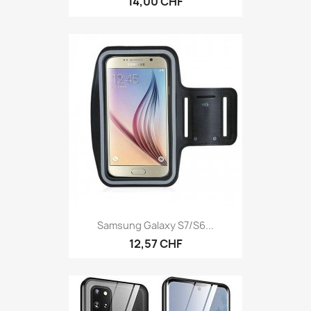
14,00 CHF
Samsung Galaxy S7/S6...
12,57 CHF