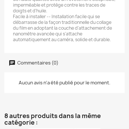
imperméable et protège contre les traces de
doigts et d'huile.
Facile à installer -- Installation facile qui se
débarrasse de la façon traditionnelle du collage
du film en adoptant la couche d'attachement de
nanomètre avancée qui s'attache
automatiquement au caméra, solide et durable.
Commentaires (0)
Aucun avis n'a été publié pour le moment.
8 autres produits dans la même
catégorie :