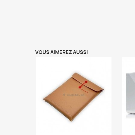
VOUS AIMEREZ AUSSI