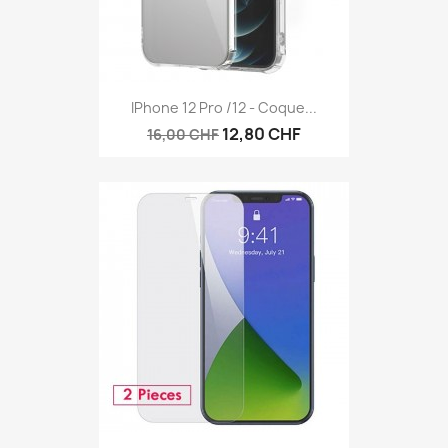
IPhone 12 Pro /12 - Coque...
12,80 CHF
16,00 CHF