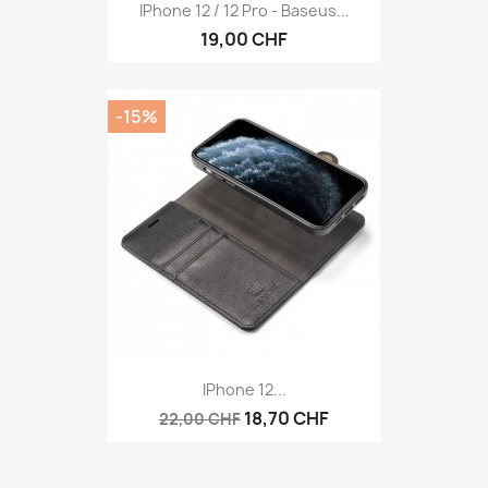
IPhone 12 / 12 Pro - Baseus...
19,00 CHF
-15%
IPhone 12...
18,70 CHF
22,00 CHF