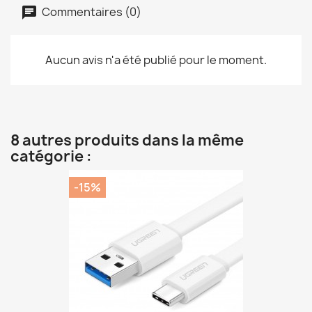
Commentaires (0)
Aucun avis n'a été publié pour le moment.
8 autres produits dans la même
catégorie :
-15%