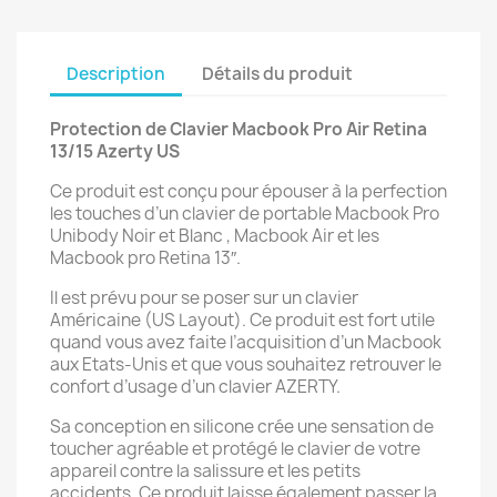
Description
Détails du produit
Protection de Clavier Macbook Pro Air Retina
13/15 Azerty US
Ce produit est conçu pour épouser à la perfection
les touches d’un clavier de portable Macbook Pro
Unibody Noir et Blanc , Macbook Air et les
Macbook pro Retina 13″.
Il est prévu pour se poser sur un clavier
Américaine (US Layout). Ce produit est fort utile
quand vous avez faite l’acquisition d’un Macbook
aux Etats-Unis et que vous souhaitez retrouver le
confort d’usage d’un clavier AZERTY.
Sa conception en silicone crée une sensation de
toucher agréable et protégé le clavier de votre
appareil contre la salissure et les petits
accidents. Ce produit laisse également passer la