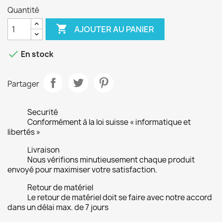
Quantité

AJOUTER AU PANIER

En stock
Partager
Securité
Conformément à la loi suisse « informatique et
libertés »
Livraison
Nous vérifions minutieusement chaque produit
envoyé pour maximiser votre satisfaction.
Retour de matériel
Le retour de matériel doit se faire avec notre accord
dans un délai max. de 7 jours