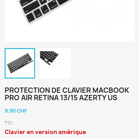
PROTECTION DE CLAVIER MACBOOK
PRO AIR RETINA 13/15 AZERTY US
9,90 CHF
TTC
Clavier en version amérique