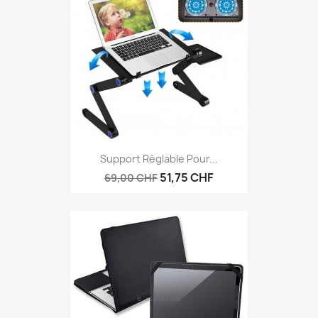
Support Réglable Pour...
51,75 CHF
69,00 CHF