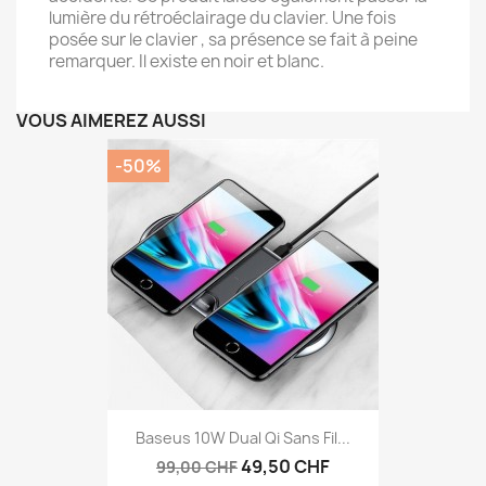
lumière du rétroéclairage du clavier. Une fois
posée sur le clavier , sa présence se fait à peine
remarquer. Il existe en noir et blanc.
VOUS AIMEREZ AUSSI
-50%
Baseus 10W Dual Qi Sans Fil...
49,50 CHF
99,00 CHF