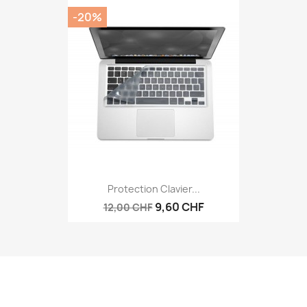
-20%
Protection Clavier...
9,60 CHF
12,00 CHF