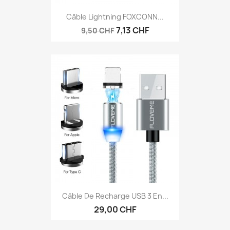
Câble Lightning FOXCONN...
7,13 CHF
9,50 CHF
Câble De Recharge USB 3 En...
29,00 CHF