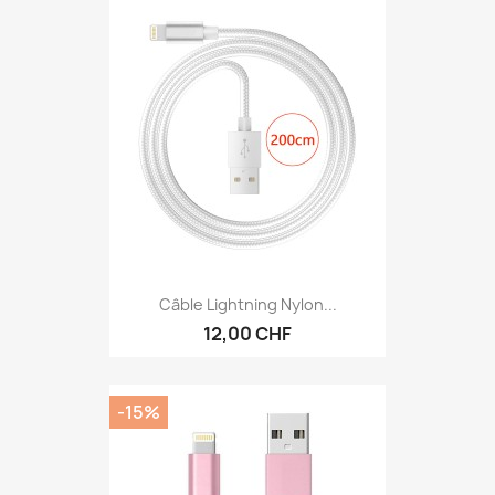
Câble Lightning Nylon...
12,00 CHF
-15%