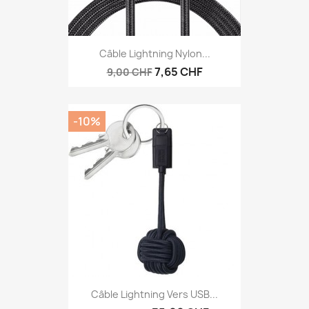
Câble Lightning Nylon...
7,65 CHF
9,00 CHF
-10%
Câble Lightning Vers USB...