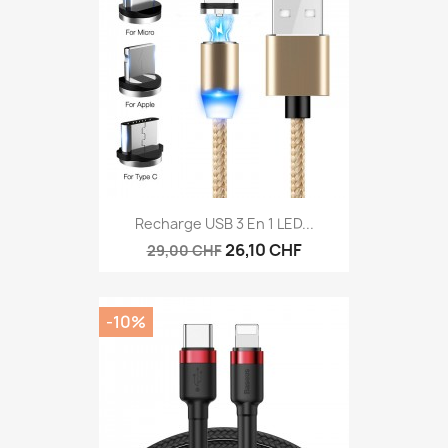
Recharge USB 3 En 1 LED...
26,10 CHF
29,00 CHF
-10%