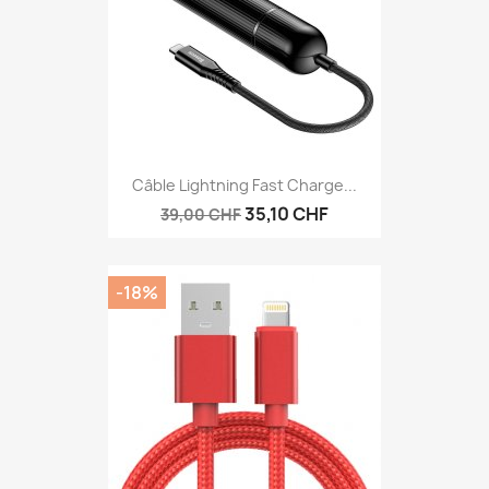
Câble Lightning Fast Charge...
35,10 CHF
39,00 CHF
-18%