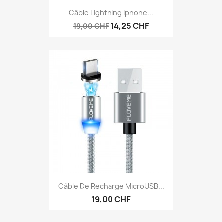
Câble Lightning Iphone...
14,25 CHF
19,00 CHF
Câble De Recharge MicroUSB...
19,00 CHF