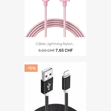
Câble Lightning Nylon...
7,65 CHF
9,00 CHF
-15%