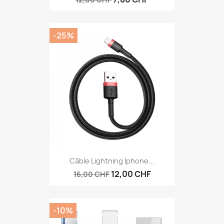
-25%
Câble Lightning Iphone...
12,00 CHF
16,00 CHF
-10%