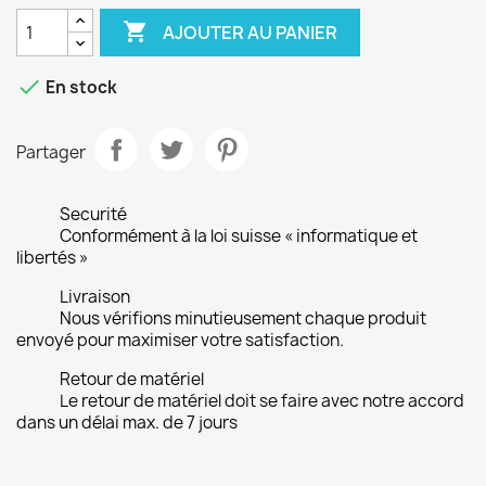

AJOUTER AU PANIER

En stock
Partager
Securité
Conformément à la loi suisse « informatique et
libertés »
Livraison
Nous vérifions minutieusement chaque produit
envoyé pour maximiser votre satisfaction.
Retour de matériel
Le retour de matériel doit se faire avec notre accord
dans un délai max. de 7 jours