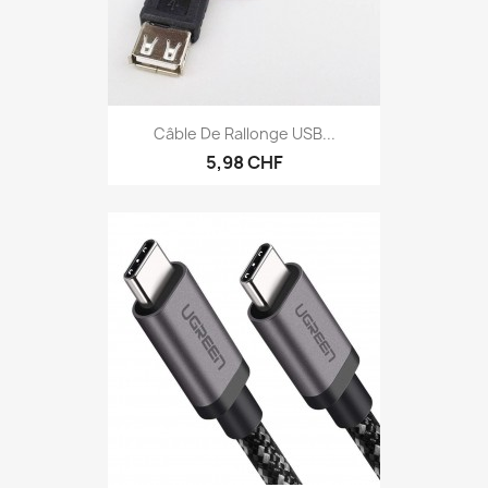
Câble De Rallonge USB...
5,98 CHF