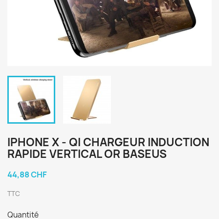
IPHONE X - QI CHARGEUR INDUCTION
RAPIDE VERTICAL OR BASEUS
44,88 CHF
TTC
Quantité