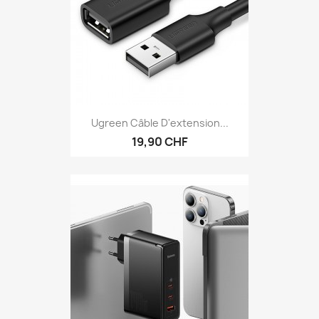
Ugreen Câble D'extension...
19,90 CHF