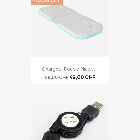
-10,00 CHF
Chargeur Double Pliable...
49,00 CHF
59,00 CHF