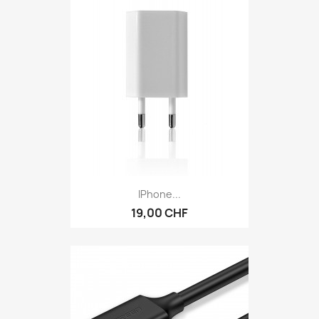
IPhone...
19,00 CHF