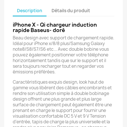
Description
Détails du produit
iPhone X - Qi chargeur induction
rapide Baseus- doré
Beau design avec support de chargement rapide.
Idéal pour iPhone x/8/8 plus/Samsung Galaxy
note8/S8/S7/S6 etc... Avec double bobine vous
pouvez également positionner votre téléphone
horizontalement tandis que sur le support et il
sera toujours recharger tout en regarder vos
émissions préférées.
Caractéristiques exquis design, look haut de
gamme vous libèrent des câbles encombrants et
rendre son utilisation simple à double bobinage
design offrent une plus grande et plus large
surface de chargement peut également être une
prenant en charge le support pour fournir une
visualisation confortable DC 5 V et 9 V Tension
d'entrée, tapis de charge la plus universelle et la