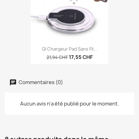
QI Chargeur Pad Sans Fil...
17,55 CHF
21,94 CHF
Commentaires (0)
Aucun avis n'a été publié pour le moment.