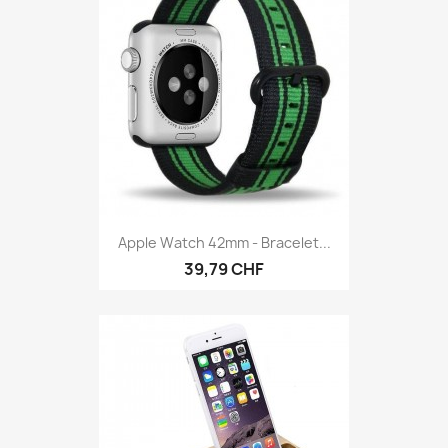
Apple Watch 42mm - Bracelet...
39,79 CHF