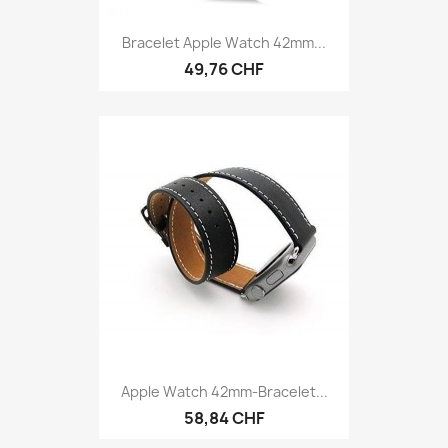
Bracelet Apple Watch 42mm...
49,76 CHF
Apple Watch 42mm-Bracelet...
58,84 CHF