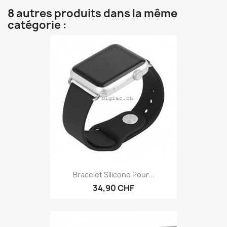
8 autres produits dans la même
catégorie :
Bracelet Silicone Pour...
34,90 CHF