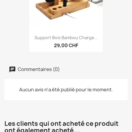
Support Bois Bambou Charge...
29,00 CHF
Commentaires (0)
Aucun avis n'a été publié pour le moment.
Les clients qui ont acheté ce produit
ont également acheté...