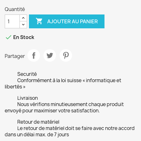
Quantité

AJOUTER AU PANIER

En Stock
Partager
Securité
Conformément à la loi suisse « informatique et
libertés »
Livraison
Nous vérifions minutieusement chaque produit
envoyé pour maximiser votre satisfaction.
Retour de matériel
Le retour de matériel doit se faire avec notre accord
dans un délai max. de 7 jours