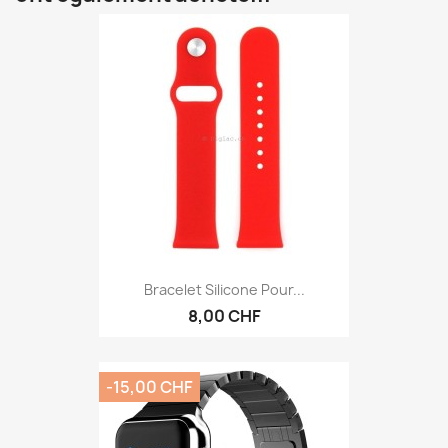
Bracelet Silicone Pour...
8,00 CHF
-15,00 CHF