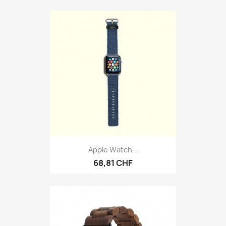
Apple Watch...
68,81 CHF