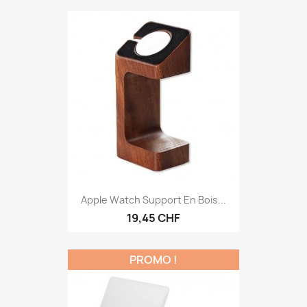
Apple Watch Support En Bois...
19,45 CHF
PROMO !