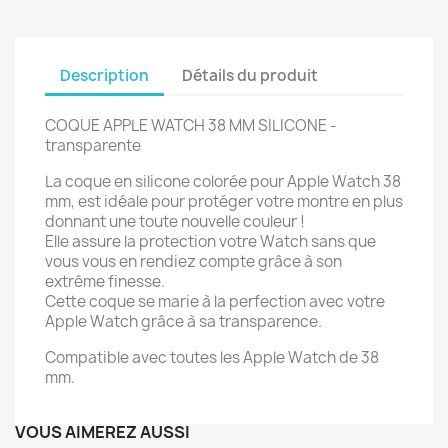
Description
Détails du produit
COQUE APPLE WATCH 38 MM SILICONE -
transparente
La coque en silicone colorée pour Apple Watch 38
mm, est idéale pour protéger votre montre en plus
donnant une toute nouvelle couleur !
Elle assure la protection votre Watch sans que
vous vous en rendiez compte grâce à son
extrême finesse.
Cette coque se marie à la perfection avec votre
Apple Watch grâce à sa transparence.
Compatible avec toutes les Apple Watch de 38
mm.
VOUS AIMEREZ AUSSI