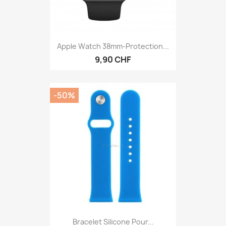
Apple Watch 38mm-Protection...
9,90 CHF
-50%
Bracelet Silicone Pour...