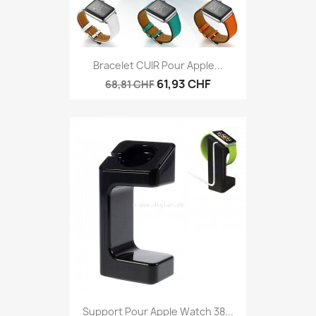
Bracelet CUIR Pour Apple...
61,93 CHF
68,81 CHF
Support Pour Apple Watch 38...