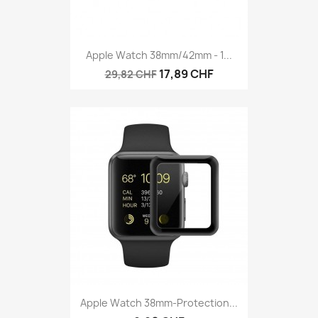
Apple Watch 38mm/42mm - 1...
17,89 CHF
29,82 CHF
Apple Watch 38mm-Protection...