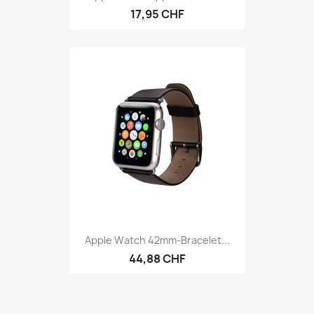
17,95 CHF
Apple Watch 42mm-Bracelet...
44,88 CHF