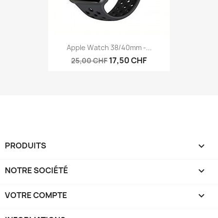
Apple Watch 38/40mm -...
17,50 CHF
25,00 CHF
PRODUITS

NOTRE SOCIÉTÉ

VOTRE COMPTE
