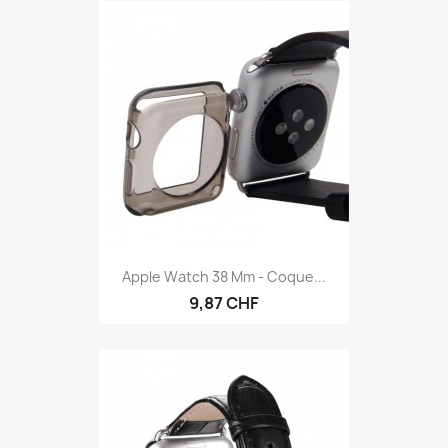
Apple Watch 38 Mm - Coque...
9,87 CHF