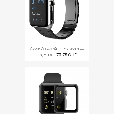
Apple Watch 42mm - Bracelet...
73,75 CHF
88,75 CHF