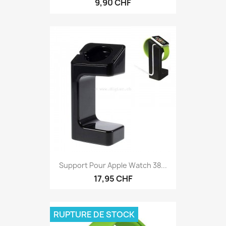
9,90 CHF
Support Pour Apple Watch 38...
17,95 CHF
RUPTURE DE STOCK