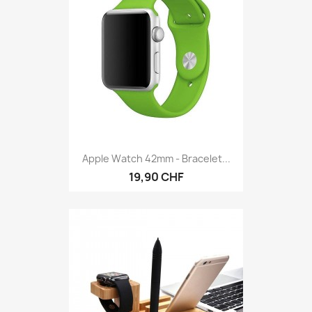
Apple Watch 42mm - Bracelet...
19,90 CHF