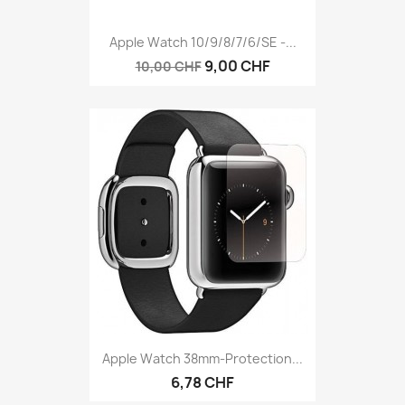
Apple Watch 10/9/8/7/6/SE -...
9,00 CHF
10,00 CHF
Apple Watch 38mm-Protection...
6,78 CHF