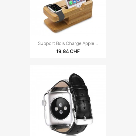
Support Bois Charge Apple...
19,84 CHF