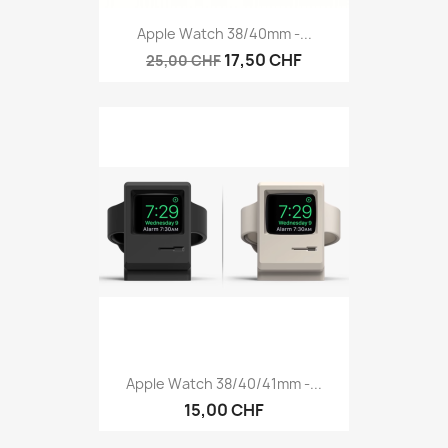
Apple Watch 38/40mm -...
17,50 CHF
25,00 CHF
Apple Watch 38/40/41mm -...
15,00 CHF