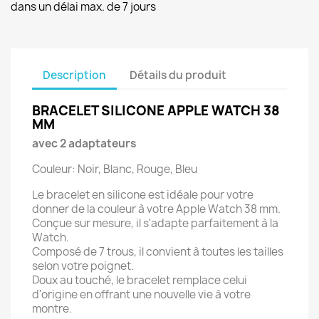
dans un délai max. de 7 jours
Description
Détails du produit
BRACELET SILICONE APPLE WATCH 38
MM
avec 2 adaptateurs
Couleur: Noir, Blanc, Rouge, Bleu
Le bracelet en silicone est idéale pour votre
donner de la couleur à votre Apple Watch 38 mm.
Conçue sur mesure, il s'adapte parfaitement à la
Watch.
Composé de 7 trous, il convient à toutes les tailles
selon votre poignet.
Doux au touché, le bracelet remplace celui
d'origine en offrant une nouvelle vie à votre
montre.