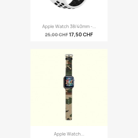
Apple Watch 38/40mm -...
17,50 CHF
25,00 CHF
Apple Watch...