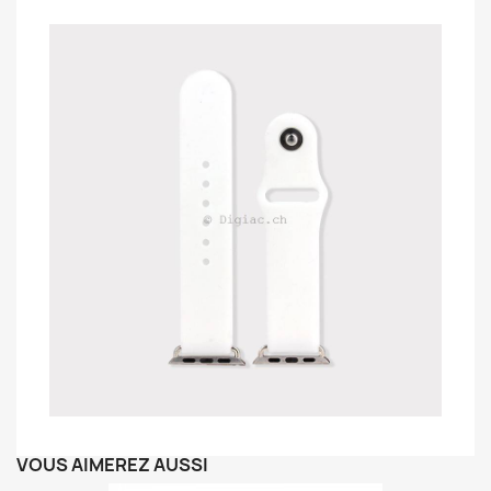
VOUS AIMEREZ AUSSI