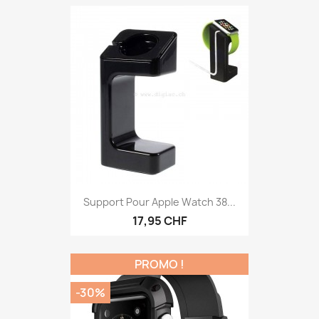
Support Pour Apple Watch 38...
17,95 CHF
PROMO !
-30%