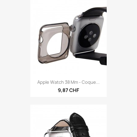
Apple Watch 38 Mm - Coque...
9,87 CHF