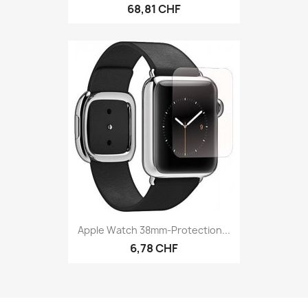
68,81 CHF
Apple Watch 38mm-Protection...
6,78 CHF