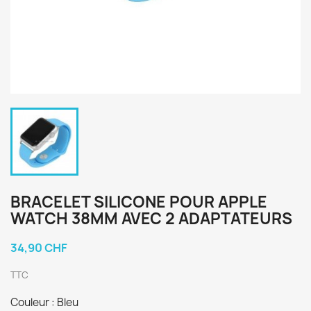
BRACELET SILICONE POUR APPLE
WATCH 38MM AVEC 2 ADAPTATEURS
34,90 CHF
TTC
Couleur : Bleu