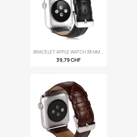
BRACELET APPLE WATCH 38 MM...
39,79 CHF