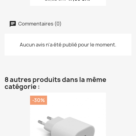
Commentaires (0)
Aucun avis n'a été publié pour le moment.
8 autres produits dans la même
catégorie :
-30%