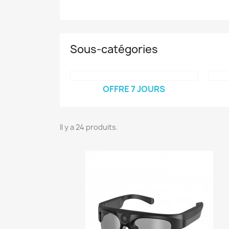
Sous-catégories
OFFRE 7 JOURS
Il y a 24 produits.