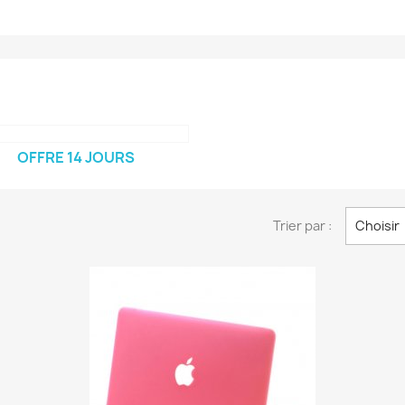
OFFRE 14 JOURS
Trier par :
Choisir