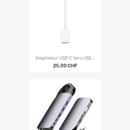
Adaptateur USB-C Vers USB...
25,00 CHF