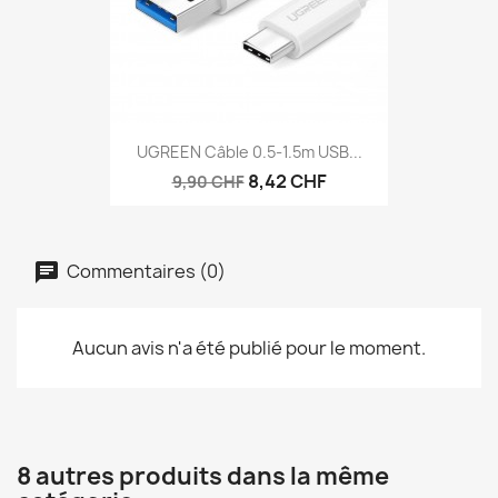
UGREEN Câble 0.5-1.5m USB...
8,42 CHF
9,90 CHF
Commentaires (0)
Aucun avis n'a été publié pour le moment.
8 autres produits dans la même