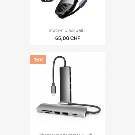
Station D'accueil...
65,00 CHF
-15%