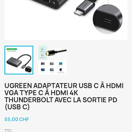
UGREEN ADAPTATEUR USB C À HDMI
VGA TYPE C À HDMI 4K
THUNDERBOLT AVEC LA SORTIE PD
(USB C)
55,00 CHF
TTC