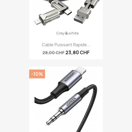
Cable Puissant Rapide...
23,80 CHF
28,00 CHF
-10%