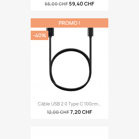
59,40 CHF
66,00 CHF
PROMO !
-40%
Câble USB 2.0 Type C 100cm...
7,20 CHF
12,00 CHF