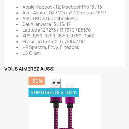
Apple Macbook 12, Macbook Pro 13 / 15
Acer Aspire R13 / V15 / V17, Predator 15/17
ASUS ROG G, Zenbook Pro
Dell Alienware 13 / 15/ 17
Latitude 12 7275 / 13 7370 / E5570
XPS 9250, 9350, 9550, 9360, 9560
Precision 15 3510, 17 7510/7710
HP Spectre, Envy, Elitebook
LG Gram
VOUS AIMEREZ AUSSI
-50%
RUPTURE DE STOCK