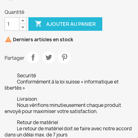
Quantité

AJOUTER AU PANIER

Derniers articles en stock
Partager
Securité
Conformément à la loi suisse « informatique et
libertés »
Livraison
Nous vérifions minutieusement chaque produit
envoyé pour maximiser votre satisfaction.
Retour de matériel
Le retour de matériel doit se faire avec notre accord
dans un délai max. de 7 jours