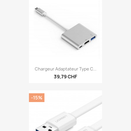
Chargeur Adaptateur Type C...
39,79 CHF
-15%