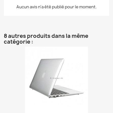
Aucun avis n'a été publié pour le moment.
8 autres produits dans la même
catégorie :