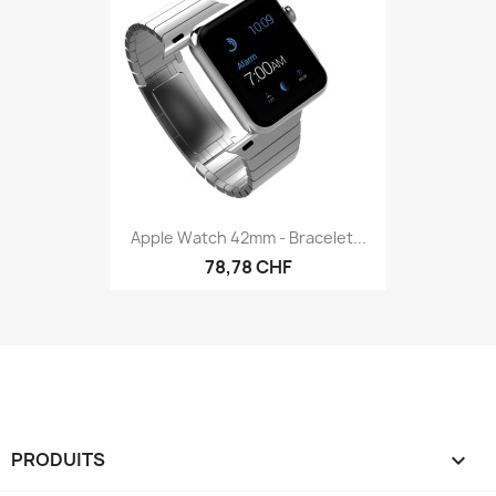
Apple Watch 42mm - Bracelet...
78,78 CHF
PRODUITS
