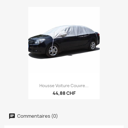
Housse Voiture Couvre...
44,88 CHF
Commentaires (0)