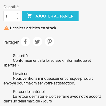
Quantité

AJOUTER AU PANIER

Derniers articles en stock
Partager
Securité
Conformément à la loi suisse « informatique et
libertés »
Livraison
Nous vérifions minutieusement chaque produit
envoyé pour maximiser votre satisfaction.
Retour de matériel
Le retour de matériel doit se faire avec notre accord
dans un délai max. de 7 jours