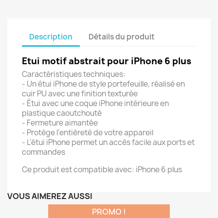
Description
Détails du produit
Etui motif abstrait
pour iPhone 6 plus
Caractéristiques techniques:
- Un étui iPhone de style portefeuille, réalisé en
cuir PU avec une finition texturée
- Étui avec une coque iPhone intérieure en
plastique caoutchouté
- Fermeture aimantée
- Protège l'entièreté de votre appareil
- L'étui iPhone permet un accès facile aux ports et
commandes
Ce produit est compatible avec: iPhone 6 plus
VOUS AIMEREZ AUSSI
PROMO !