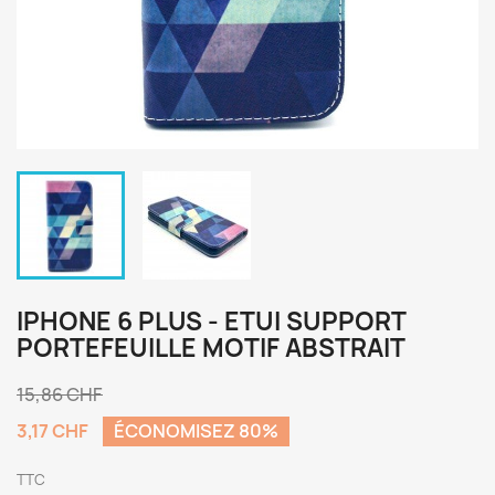
IPHONE 6 PLUS - ETUI SUPPORT
PORTEFEUILLE MOTIF ABSTRAIT
15,86 CHF
3,17 CHF
ÉCONOMISEZ 80%
TTC