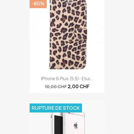
-80%
IPhone 6 Plus (5.5)- Etui...
2,00 CHF
10,00 CHF
RUPTURE DE STOCK