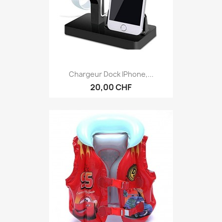
Chargeur Dock IPhone,...
20,00 CHF