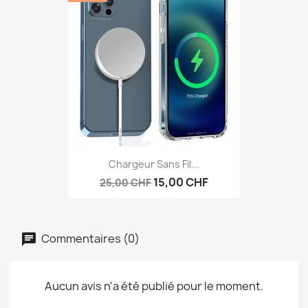
Chargeur Sans Fil...
15,00 CHF
25,00 CHF
Commentaires (0)
Aucun avis n'a été publié pour le moment.