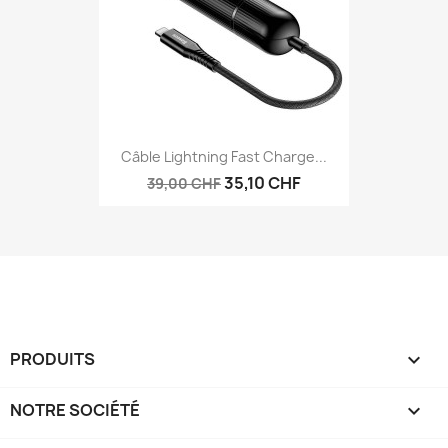
Câble Lightning Fast Charge...
35,10 CHF
39,00 CHF
PRODUITS

NOTRE SOCIÉTÉ
