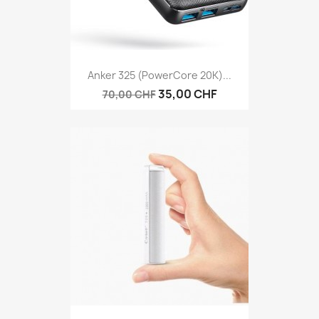
Anker 325 (PowerCore 20K)...
35,00 CHF
70,00 CHF