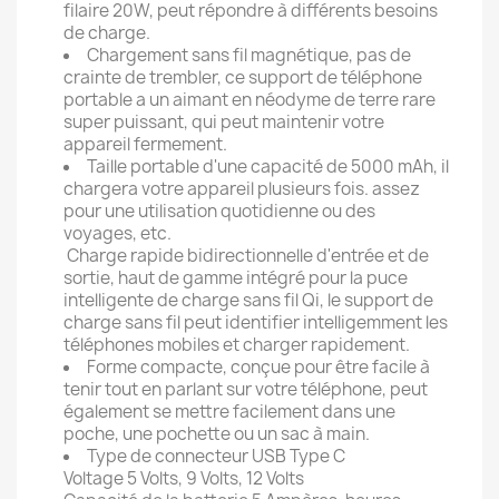
filaire 20W, peut répondre à différents besoins
de charge.
Chargement sans fil magnétique, pas de
crainte de trembler, ce support de téléphone
portable a un aimant en néodyme de terre rare
super puissant, qui peut maintenir votre
appareil fermement.
Taille portable d'une capacité de 5000 mAh, il
chargera votre appareil plusieurs fois. assez
pour une utilisation quotidienne ou des
voyages, etc.
Charge rapide bidirectionnelle d'entrée et de
sortie, haut de gamme intégré pour la puce
intelligente de charge sans fil Qi, le support de
charge sans fil peut identifier intelligemment les
téléphones mobiles et charger rapidement.
Forme compacte, conçue pour être facile à
tenir tout en parlant sur votre téléphone, peut
également se mettre facilement dans une
poche, une pochette ou un sac à main.
Type de connecteur USB Type C
Voltage 5 Volts, 9 Volts, 12 Volts