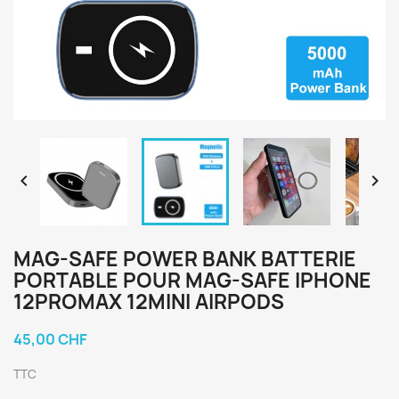


MAG-SAFE POWER BANK BATTERIE
PORTABLE POUR MAG-SAFE IPHONE
12PROMAX 12MINI AIRPODS
45,00 CHF
TTC