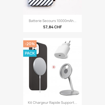
Batterie Secours 10000mAh...
57,84 CHF
-20%
PACK
Kit Chargeur Rapide Support...