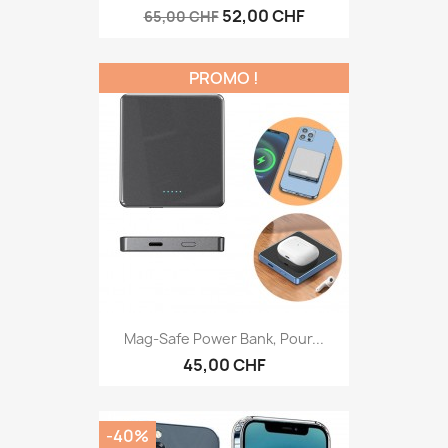
52,00 CHF
65,00 CHF
PROMO !
Mag-Safe Power Bank, Pour...
45,00 CHF
-40%