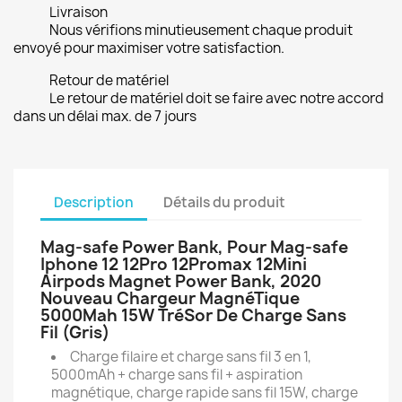
Livraison
Nous vérifions minutieusement chaque produit
envoyé pour maximiser votre satisfaction.
Retour de matériel
Le retour de matériel doit se faire avec notre accord
dans un délai max. de 7 jours
Description
Détails du produit
Mag-safe Power Bank, Pour Mag-safe
Iphone 12 12Pro 12Promax 12Mini
Airpods Magnet Power Bank, 2020
Nouveau Chargeur MagnéTique
5000Mah 15W TréSor De Charge Sans
Fil (Gris)
Charge filaire et charge sans fil 3 en 1,
5000mAh + charge sans fil + aspiration
magnétique, charge rapide sans fil 15W, charge