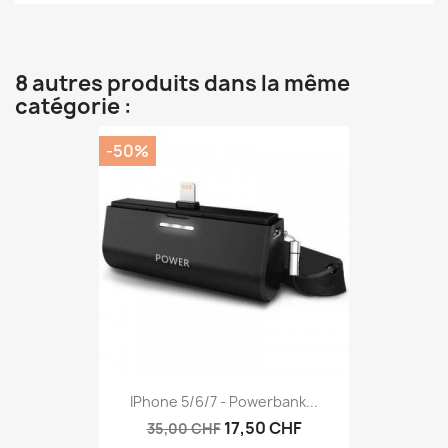
8 autres produits dans la même
catégorie :
-50%
IPhone 5/6/7 - Powerbank...
17,50 CHF
35,00 CHF