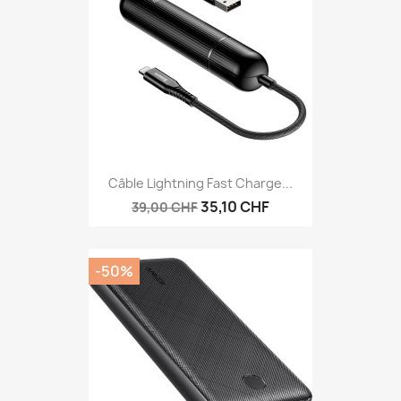
Câble Lightning Fast Charge...
35,10 CHF
39,00 CHF
-50%