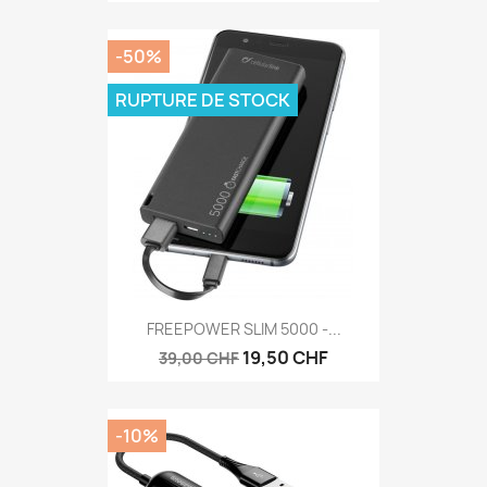
-50%
RUPTURE DE STOCK
FREEPOWER SLIM 5000 -...
19,50 CHF
39,00 CHF
-10%