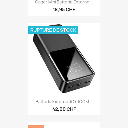
Cager Mini Batterie Externe...
18,95 CHF
RUPTURE DE STOCK
Batterie Externe JOYROOM...
42,00 CHF