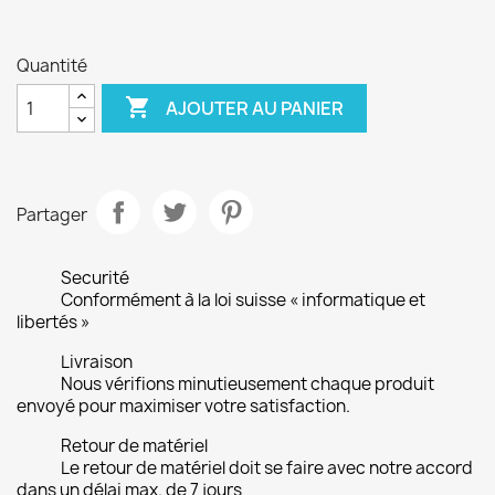
Quantité

AJOUTER AU PANIER
Partager
Securité
Conformément à la loi suisse « informatique et
libertés »
Livraison
Nous vérifions minutieusement chaque produit
envoyé pour maximiser votre satisfaction.
Retour de matériel
Le retour de matériel doit se faire avec notre accord
dans un délai max. de 7 jours