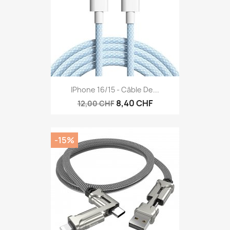
IPhone 16/15 - Câble De...
8,40 CHF
12,00 CHF
-15%