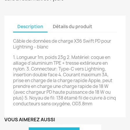
Description
Détails du produit
Câble de données de charge X36 Swift PD pour
Lightning - blanc
1. Longueur 1m, poids 23g 2. Matériel: coque en
alliage d'aluminium TPE + tresse extérieure en
nylon. 3. Connecteur: Type-C vers Lightning,
insertion double face 4. Courant maximum 3A,
prise en charge de la charge rapide Apple, peut
prendre en charge une charge rapide de 18 W
(avec chargeur PD haute puissance de 18 W ou
plus) 5. Noyau de fil: 138 étamé fil de cuivre à cinq
conducteurs sans oxygène, OD3.8mm
VOUS AIMEREZ AUSSI