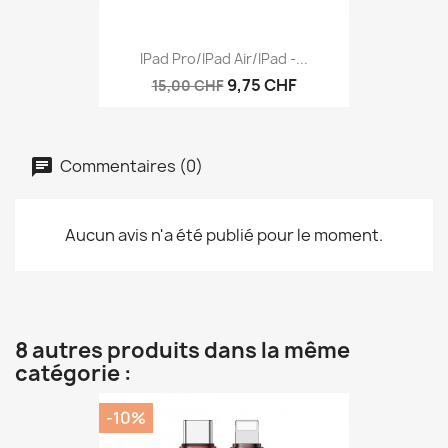
IPad Pro/iPad Air/iPad -...
9,75 CHF
15,00 CHF
Commentaires (0)
Aucun avis n'a été publié pour le moment.
8 autres produits dans la même
catégorie :
-10%