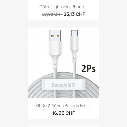
Câble Lightning IPhone...
25,13 CHF
27,92 CHF
Kit De 2 Pièces Baseus Fast...
16,00 CHF