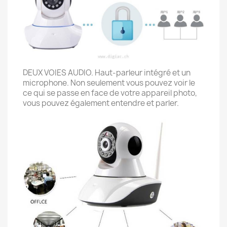
DEUX VOIES AUDIO. Haut-parleur intégré et un
microphone. Non seulement vous pouvez voir le
ce qui se passe en face de votre appareil photo,
vous pouvez également entendre et parler.