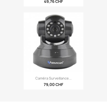
49,76 CHF
Caméra Surveillance...
79,00 CHF