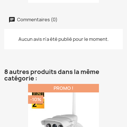
Commentaires (0)
Aucun avis n'a été publié pour le moment.
8 autres produits dans la même
catégorie :
PROMO !
-10%