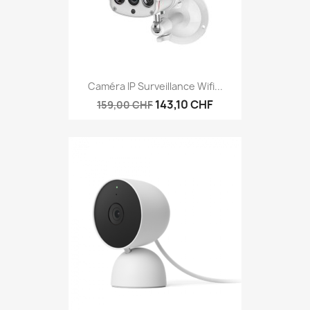
Caméra IP Surveillance Wifi...
143,10 CHF
159,00 CHF