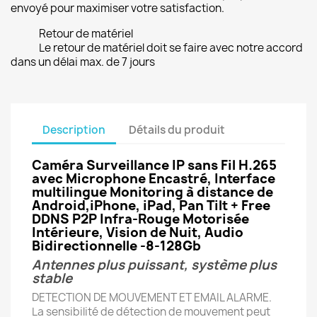
envoyé pour maximiser votre satisfaction.
Retour de matériel
Le retour de matériel doit se faire avec notre accord
dans un délai max. de 7 jours
Description
Détails du produit
Caméra Surveillance IP sans Fil H.265
avec Microphone Encastré, Interface
multilingue
Monitoring à distance de
Android,iPhone, iPad, Pan Tilt + Free
DDNS P2P Infra-Rouge Motorisée
Intérieure, Vision de Nuit, Audio
Bidirectionnelle -8-128Gb
Antennes plus puissant, système plus
stable
DETECTION DE MOUVEMENT ET EMAIL ALARME.
La sensibilité de détection de mouvement peut