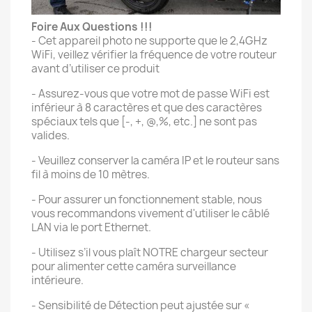
Foire Aux Questions !!!
- Cet appareil photo ne supporte que le 2,4GHz
WiFi, veillez vérifier la fréquence de votre routeur
avant d’utiliser ce produit
- Assurez-vous que votre mot de passe WiFi est
inférieur à 8 caractères et que des caractères
spéciaux tels que [-, +, @,%, etc.] ne sont pas
valides.
- Veuillez conserver la caméra IP et le routeur sans
fil à moins de 10 mètres.
- Pour assurer un fonctionnement stable, nous
vous recommandons vivement d'utiliser le câblé
LAN via le port Ethernet.
- Utilisez s’il vous plaît NOTRE chargeur secteur
pour alimenter cette caméra surveillance
intérieure.
- Sensibilité de Détection peut ajustée sur «