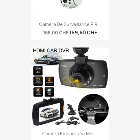
Caméra De Surveillance PIR...
159,60 CHF
168,00 CHF
Caméra Embarquée Mini...