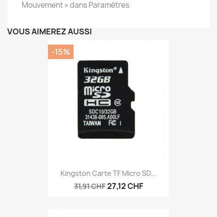
Mouvement » dans Paramètres
VOUS AIMEREZ AUSSI
-15%
Kingston Carte TF Micro SD...
27,12 CHF
31,91 CHF