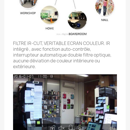
FILTRE IR-CUT, VERITABLE ECRAN COULEUR. IR
intégré , avec fonction auto-contrôle,
interrupteur automatique double filtre optique,
aucune déviation de couleur intérieure ou
extérieure.