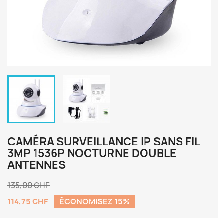
CAMÉRA SURVEILLANCE IP SANS FIL
3MP 1536P NOCTURNE DOUBLE
ANTENNES
135,00 CHF
114,75 CHF
ÉCONOMISEZ 15%