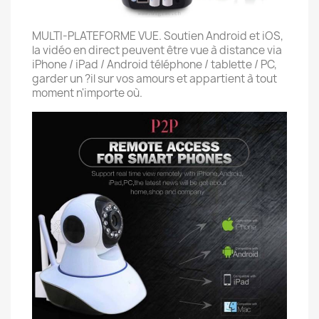
MULTI-PLATEFORME VUE. Soutien Android et iOS,
la vidéo en direct peuvent être vue à distance via
iPhone / iPad / Android téléphone / tablette / PC,
garder un ?il sur vos amours et appartient à tout
moment n'importe où.