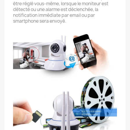
être réglé vous-même, lorsque le moniteur est
détecté ou une alarme est déclenchée, la
notification immédiate par email ou par
smartphone sera envoyé.