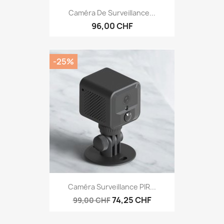
Caméra De Surveillance...
96,00 CHF
-25%
Caméra Surveillance PIR...
74,25 CHF
99,00 CHF