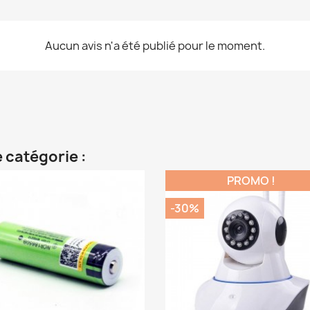
Aucun avis n'a été publié pour le moment.
 catégorie :
PROMO !
-30%