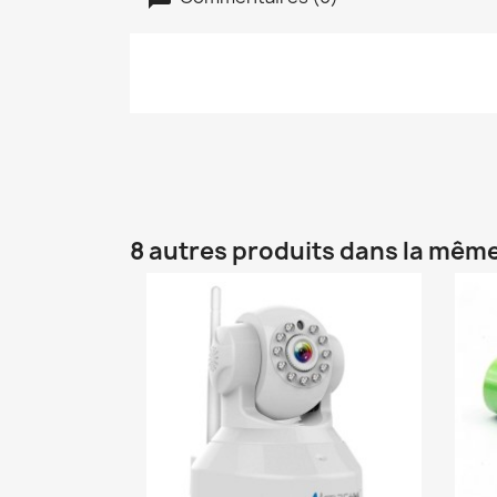
8 autres produits dans la même