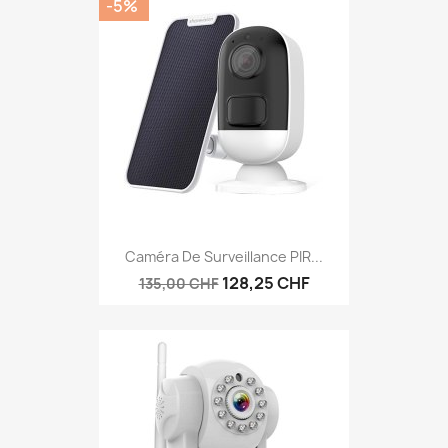
-5%
Caméra De Surveillance PIR...
128,25 CHF
135,00 CHF