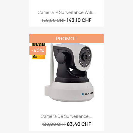
Caméra IP Surveillance Wifi...
143,10 CHF
159,00 CHF
PROMO !
-40%
Caméra De Surveillance...
83,40 CHF
139,00 CHF