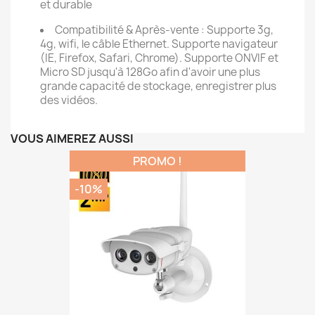
et durable
Compatibilité & Après-vente : Supporte 3g,
4g, wifi, le câble Ethernet. Supporte navigateur
(IE, Firefox, Safari, Chrome). Supporte ONVIF et
Micro SD jusqu'à 128Go afin d'avoir une plus
grande capacité de stockage, enregistrer plus
des vidéos.
VOUS AIMEREZ AUSSI
PROMO !
-10%