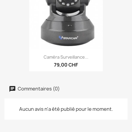
Caméra Surveillance...
79,00 CHF
Commentaires (0)
Aucun avis n'a été publié pour le moment.