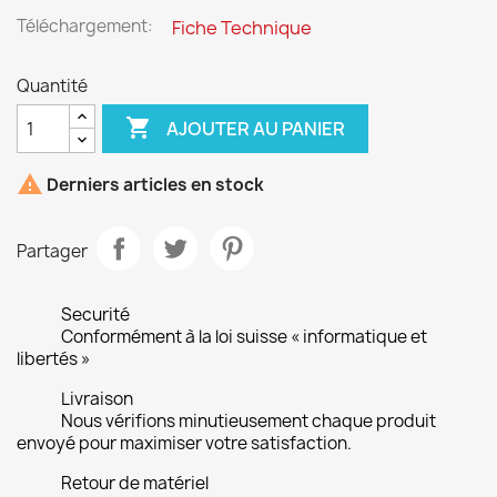
Téléchargement:
Fiche Technique
Quantité

AJOUTER AU PANIER

Derniers articles en stock
Partager
Securité
Conformément à la loi suisse « informatique et
libertés »
Livraison
Nous vérifions minutieusement chaque produit
envoyé pour maximiser votre satisfaction.
Retour de matériel