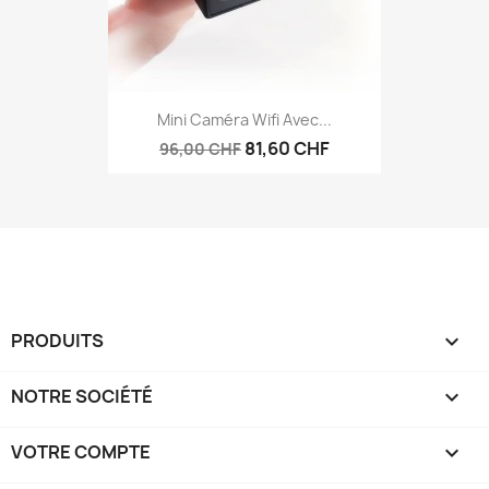
Mini Caméra Wifi Avec...
81,60 CHF
96,00 CHF
PRODUITS

NOTRE SOCIÉTÉ

VOTRE COMPTE
