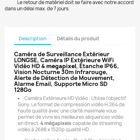
Le retour de matériel doit se faire avec notre accord
dans un délai max. de 7 jours
Description
Détails du produit
Caméra de Surveillance Extérieur
LONGSE, Caméra IP Extérieure WiFi
Vidéo HD
4 megapixel
, Étanche IP66,
Vision Nocturne 30m Infrarouge,
Alerte de Détection de Mouvement,
Alarme Email, Supporte Micro SD
128Go
Caméra Extérieure HD Vidéo : Utilise l'objectif
Sony. Le format de compression vidéo H.264 de
haute qualité avec une clarté maximale vous
permet de vivre les meilleures séquences vidéo
en direct.
4 mégapixels
capable de streaming
vidéo à 2688 x 1520p qualité HD.