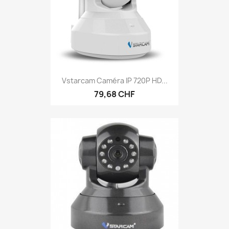
Vstarcam Caméra IP 720P HD...
79,68 CHF