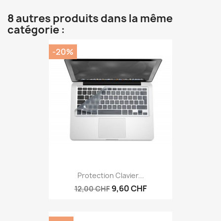
8 autres produits dans la même
catégorie :
-20%
Protection Clavier...
9,60 CHF
12,00 CHF