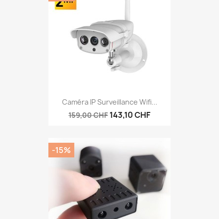
Caméra IP Surveillance Wifi...
143,10 CHF
159,00 CHF
-15%