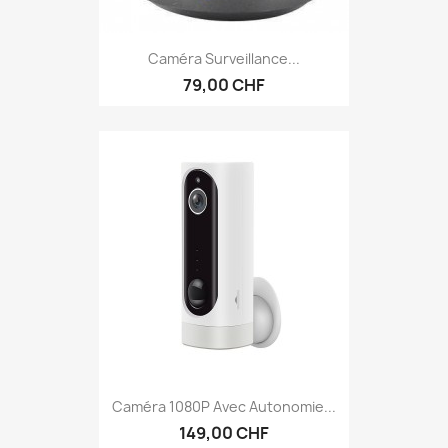
Caméra Surveillance...
79,00 CHF
Caméra 1080P Avec Autonomie...
149,00 CHF