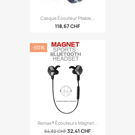
Casque Écouteur Pliable...
118,67 CHF
-50%
Remax® Écouteurs Magnet...
32,41 CHF
64,82 CHF