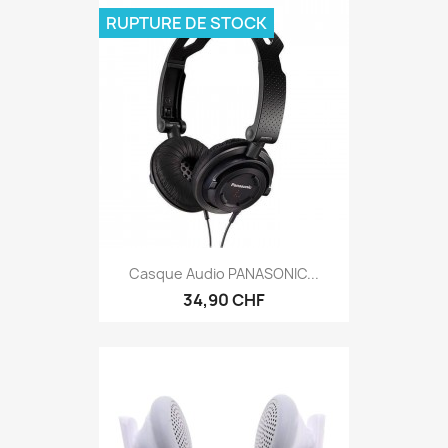
RUPTURE DE STOCK
Casque Audio PANASONIC...
34,90 CHF