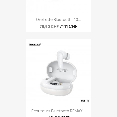
Oreillette Bluetooth, I10...
71,11 CHF
79,90 CHF
Écouteurs Bluetooth REMAX...