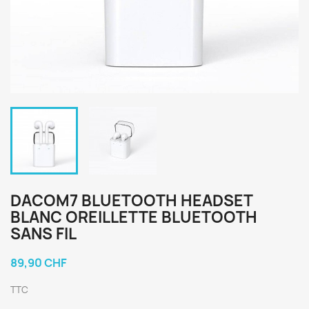
DACOM7 BLUETOOTH HEADSET
BLANC OREILLETTE BLUETOOTH
SANS FIL
89,90 CHF
TTC