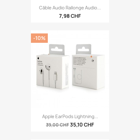
Câble Audio Rallonge Audio...
7,98 CHF
-10%
Apple EarPods Lightning...
35,10 CHF
39,00 CHF