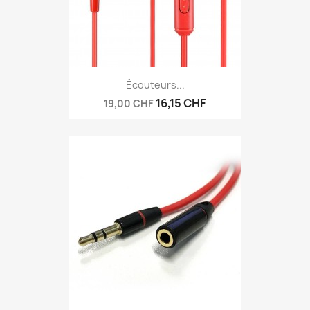
Écouteurs...
16,15 CHF
19,00 CHF