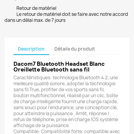
Retour de matériel
Le retour de matériel doit se faire avec notre accord
dans un délai max. de 7 jours
Description
Détails du produit
Dacom7 Bluetooth Headset Blanc
Oreillette Bluetooth sans fil
Caractéristiques: technologie Bluetooth 4.2, une
meilleure qualité sonore, adopter la technologie
sans fil True, profiter de vos sports sans fil,
bouton multifonctionnel, réalisé par un clic, boîte
de charge intelligente fournit une charge rapide,
sans souci pour l'endurance, une conception clé,
pour atteindre la puissance , Arrêt, réponse /
refus de téléphone, prise en charge IOS système
affichage de la puissance
Compatible: Compatibilité forte, compatible avec