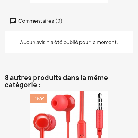
Commentaires (0)
Aucun avis n'a été publié pour le moment.
8 autres produits dans la même
catégorie :
-15%