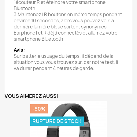
"écouteur R et éteindre votre smartphone
Bluetooth
3.Maintenez l R boutons en même temps pendant
environ 10 secondes, alors vous pouvez voir la
dernière lumière bleue sortent synonymes
Earphone l et R déjà connectés et allumez votre
smartphone Bluetooth
Avis :
Sur batterie usuage du temps, il dépend de la
situation vous vous trouvez sur, car notre test, il
va durer pendant 4 heures de garde.
VOUS AIMEREZ AUSSI
-50%
RUPTURE DE STOCK