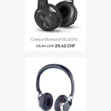
Casque Bluetooth BLUEDIO...
29,42 CHF
58,84 CHF