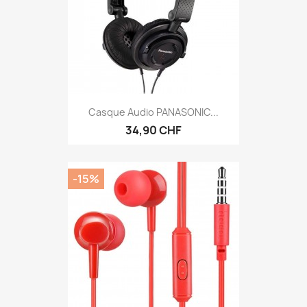
Casque Audio PANASONIC...
34,90 CHF
-15%