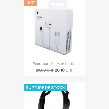
-10%
Ecouteurs Kit Main Libre...
26,10 CHF
29,00 CHF
RUPTURE DE STOCK