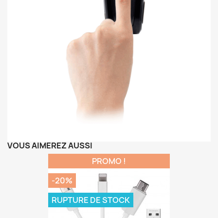
VOUS AIMEREZ AUSSI
PROMO !
-20%
RUPTURE DE STOCK