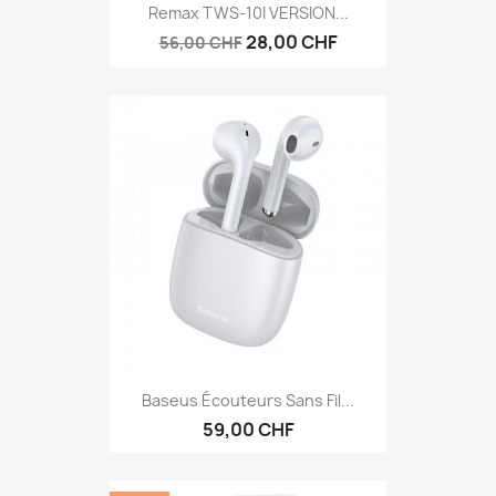
Remax TWS-10I VERSION...
28,00 CHF
56,00 CHF
Baseus Écouteurs Sans Fil...
59,00 CHF