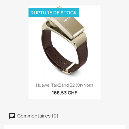
RUPTURE DE STOCK
Huawei TalkBand B2 (Or/noir)
168,53 CHF
Commentaires (0)