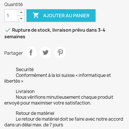
Quantité

AJOUTER AU PANIER

Rupture de stock, livraison prévu dans 3-4
semaines
Partager
Securité
Conformément à la loi suisse « informatique et
libertés »
Livraison
Nous vérifions minutieusement chaque produit
envoyé pour maximiser votre satisfaction.
Retour de matériel
Le retour de matériel doit se faire avec notre accord
dans un délai max. de 7 jours