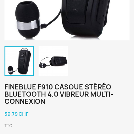
FINEBLUE F910 CASQUE STÉRÉO
BLUETOOTH 4.0 VIBREUR MULTI-
CONNEXION
39,79 CHF
TTC