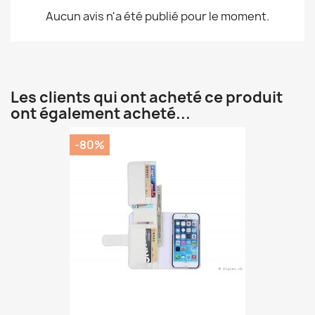
Aucun avis n'a été publié pour le moment.
Les clients qui ont acheté ce produit
ont également acheté...
-80%