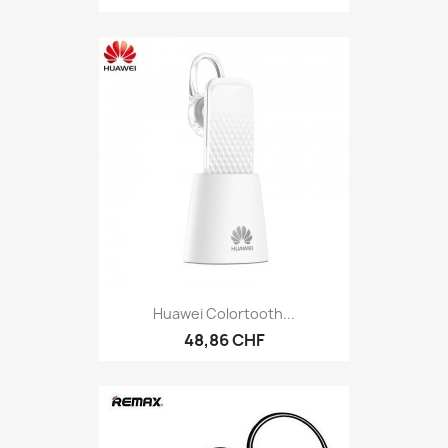
Huawei Colortooth...
48,86 CHF