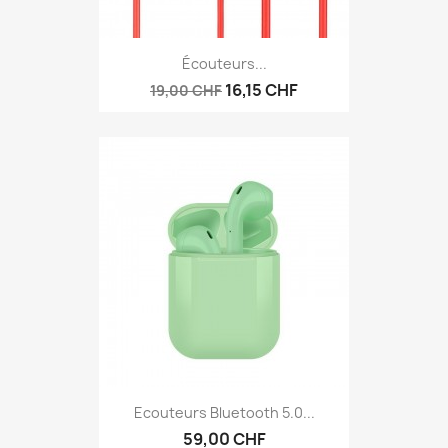
Écouteurs...
16,15 CHF
19,00 CHF
Ecouteurs Bluetooth 5.0...
59,00 CHF