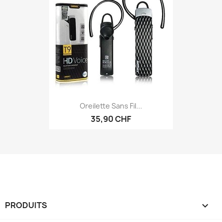
Oreilette Sans Fil...
35,90 CHF
PRODUITS
