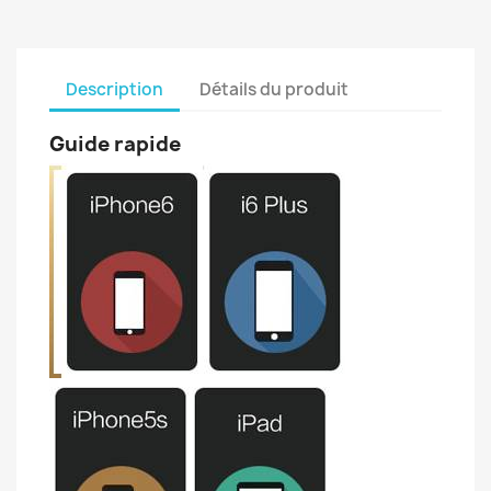
Description
Détails du produit
Guide rapide