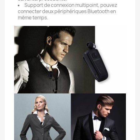
Support de connexion multipoint, pouvez
connecter deux périphériques Bluetooth en
même temps.