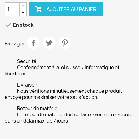

AJOUTER AU PANIER

En stock
Partager
Securité
Conformément à la loi suisse « informatique et
libertés »
Livraison
Nous vérifions minutieusement chaque produit
envoyé pour maximiser votre satisfaction.
Retour de matériel
Le retour de matériel doit se faire avec notre accord
dans un délai max. de 7 jours