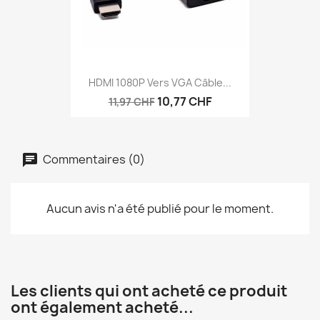
HDMI 1080P Vers VGA Câble...
10,77 CHF
11,97 CHF
Commentaires (0)
Aucun avis n'a été publié pour le moment.
Les clients qui ont acheté ce produit
ont également acheté...