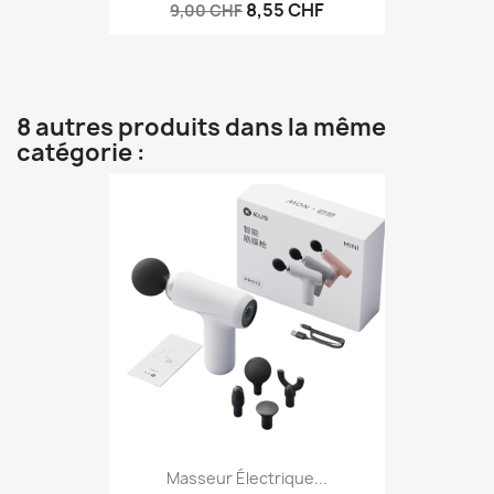
8,55 CHF
9,00 CHF
8 autres produits dans la même
catégorie :
Masseur Électrique...