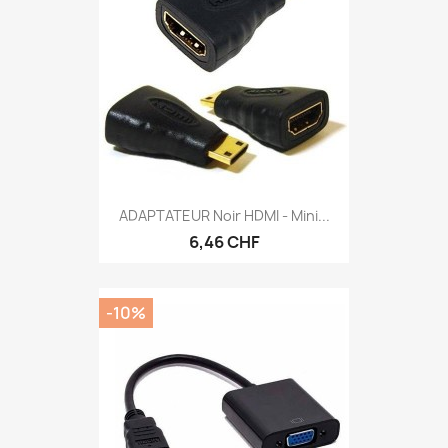
ADAPTATEUR Noir HDMI - Mini...
6,46 CHF
-10%