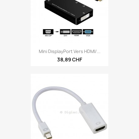
Mini DisplayPort Vers HDMI/...
38,89 CHF