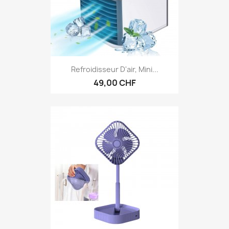
Refroidisseur D'air, Mini...
49,00 CHF