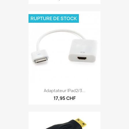
RUPTURE DE STOCK
Adaptateur IPad2/3...
17,95 CHF