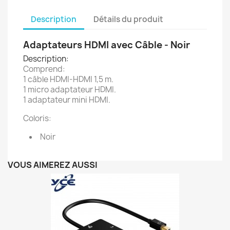
Description
Détails du produit
Adaptateurs HDMI avec Câble - Noir
Description:
Comprend:
1 câble HDMI-HDMI 1,5 m.
1 micro adaptateur HDMI.
1 adaptateur mini HDMI.
Coloris:
Noir
VOUS AIMEREZ AUSSI