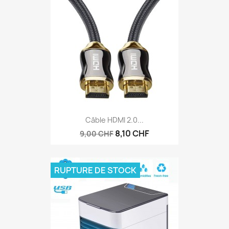
Câble HDMI 2.0...
8,10 CHF
9,00 CHF
RUPTURE DE STOCK