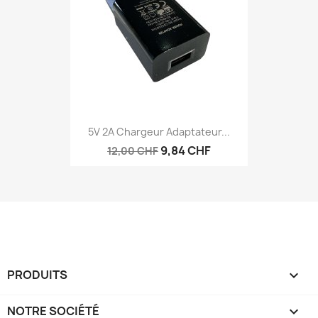
5V 2A Chargeur Adaptateur...
9,84 CHF
12,00 CHF
PRODUITS

NOTRE SOCIÉTÉ
