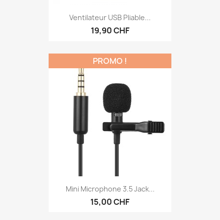
Ventilateur USB Pliable...
19,90 CHF
PROMO !
Mini Microphone 3.5 Jack...
15,00 CHF