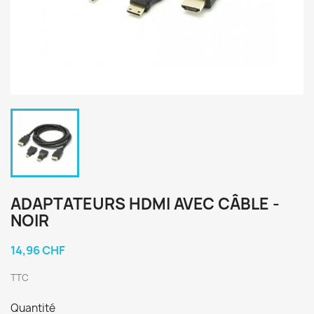
ADAPTATEURS HDMI AVEC CÂBLE -
NOIR
14,96 CHF
TTC
Quantité