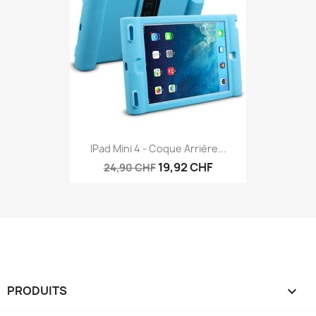
IPad Mini 4 - Coque Arrière...
19,92 CHF
24,90 CHF
PRODUITS
