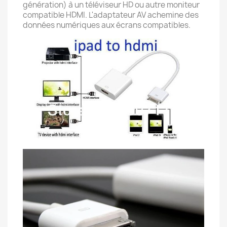
génération) à un téléviseur HD ou autre moniteur
compatible HDMI. L'adaptateur AV achemine des
données numériques aux écrans compatibles.