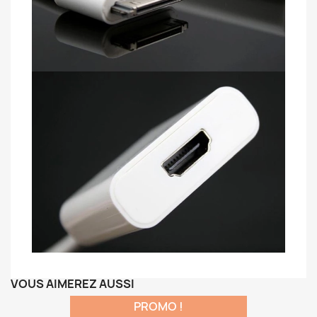
VOUS AIMEREZ AUSSI
PROMO !