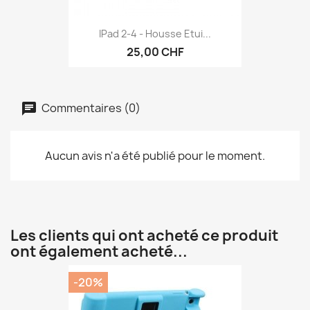
IPad 2-4 - Housse Etui...
25,00 CHF
Commentaires (0)
Aucun avis n'a été publié pour le moment.
Les clients qui ont acheté ce produit
ont également acheté...
-20%