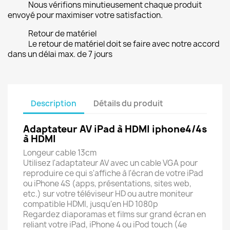
Nous vérifions minutieusement chaque produit
envoyé pour maximiser votre satisfaction.
Retour de matériel
Le retour de matériel doit se faire avec notre accord
dans un délai max. de 7 jours
Description
Détails du produit
Adaptateur AV iPad à HDMI iphone4/4s
à HDMI
Longeur cable 13cm
Utilisez l'adaptateur AV avec un cable VGA pour
reproduire ce qui s'affiche à l'écran de votre iPad
ou iPhone 4S (apps, présentations, sites web,
etc.) sur votre téléviseur HD ou autre moniteur
compatible HDMI, jusqu'en HD 1080p
Regardez diaporamas et films sur grand écran en
reliant votre iPad, iPhone 4 ou iPod touch (4e