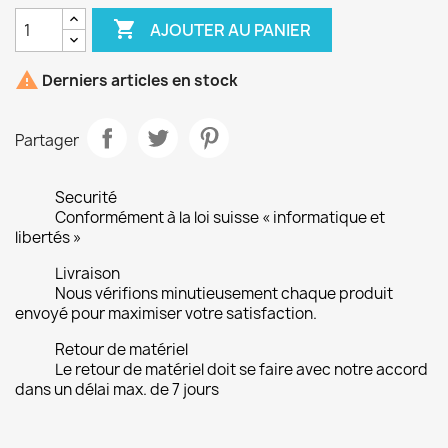

AJOUTER AU PANIER

Derniers articles en stock
Partager
Securité
Conformément à la loi suisse « informatique et
libertés »
Livraison
Nous vérifions minutieusement chaque produit
envoyé pour maximiser votre satisfaction.
Retour de matériel
Le retour de matériel doit se faire avec notre accord
dans un délai max. de 7 jours