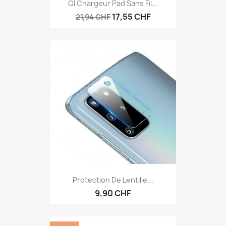
QI Chargeur Pad Sans Fil...
17,55 CHF
21,94 CHF
Protection De Lentille...
9,90 CHF