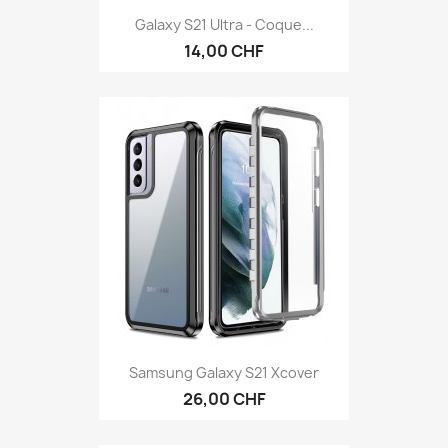
Galaxy S21 Ultra - Coque...
14,00 CHF
Samsung Galaxy S21 Xcover
26,00 CHF