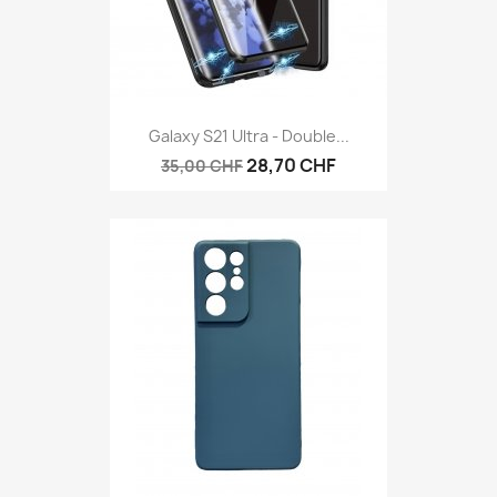
Galaxy S21 Ultra - Double...
28,70 CHF
35,00 CHF