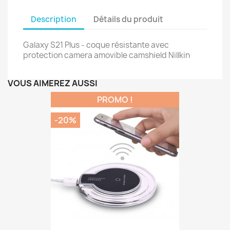
Description
Détails du produit
Galaxy S21 Plus - coque résistante avec
protection camera amovible camshield Nillkin
VOUS AIMEREZ AUSSI
PROMO !
-20%