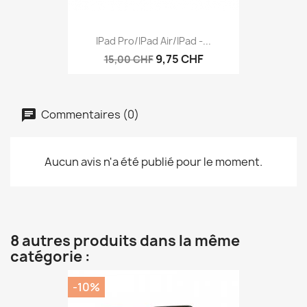
IPad Pro/iPad Air/iPad -...
9,75 CHF
15,00 CHF
Commentaires (0)
Aucun avis n'a été publié pour le moment.
8 autres produits dans la même
catégorie :
-10%