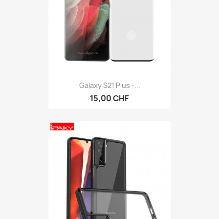
Galaxy S21 Plus -...
15,00 CHF