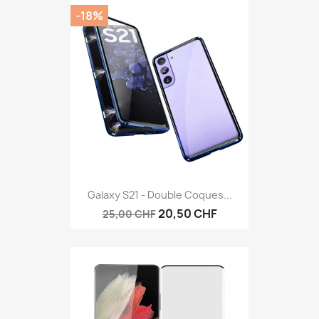
-18%
Galaxy S21 - Double Coques...
20,50 CHF
25,00 CHF