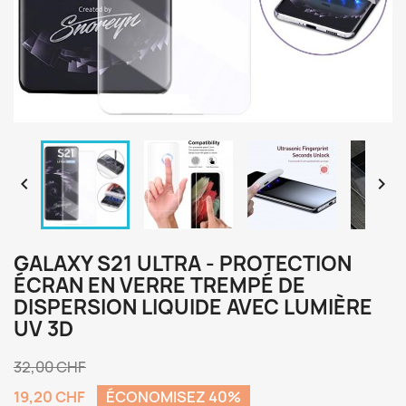


GALAXY S21 ULTRA - PROTECTION
ÉCRAN EN VERRE TREMPÉ DE
DISPERSION LIQUIDE AVEC LUMIÈRE
UV 3D
32,00 CHF
19,20 CHF
ÉCONOMISEZ 40%