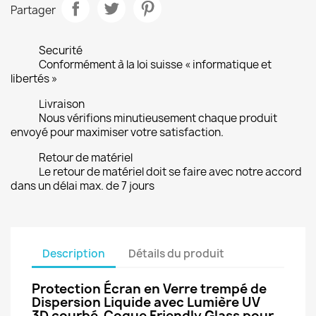
Partager
Securité
Conformément à la loi suisse « informatique et
libertés »
Livraison
Nous vérifions minutieusement chaque produit
envoyé pour maximiser votre satisfaction.
Retour de matériel
Le retour de matériel doit se faire avec notre accord
dans un délai max. de 7 jours
Description
Détails du produit
Protection Écran en Verre trempé de
Dispersion Liquide avec Lumière UV
3D courbé Coque Friendly Glass pour