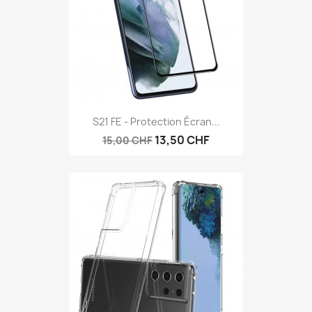
S21 FE - Protection Écran...
13,50 CHF
15,00 CHF