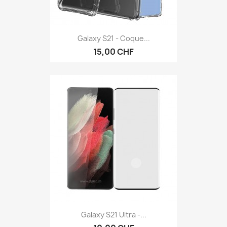
Galaxy S21 - Coque...
15,00 CHF
Galaxy S21 Ultra -...