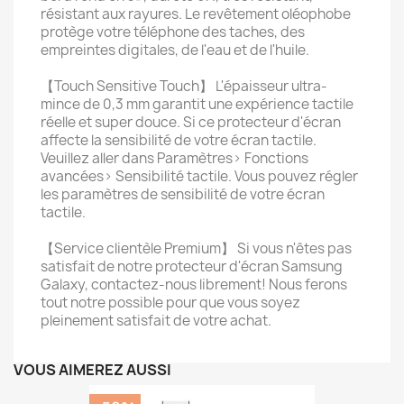
résistant aux rayures. Le revêtement oléophobe
protège votre téléphone des taches, des
empreintes digitales, de l'eau et de l'huile.
【Touch Sensitive Touch】 L'épaisseur ultra-
mince de 0,3 mm garantit une expérience tactile
réelle et super douce. Si ce protecteur d'écran
affecte la sensibilité de votre écran tactile.
Veuillez aller dans Paramètres> Fonctions
avancées> Sensibilité tactile. Vous pouvez régler
les paramètres de sensibilité de votre écran
tactile.
【Service clientèle Premium】 Si vous n'êtes pas
satisfait de notre protecteur d'écran Samsung
Galaxy, contactez-nous librement! Nous ferons
tout notre possible pour que vous soyez
pleinement satisfait de votre achat.
VOUS AIMEREZ AUSSI