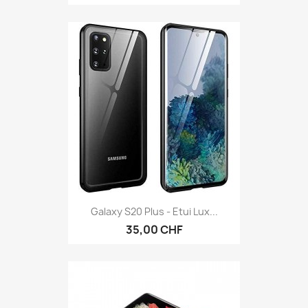
Galaxy S20 Plus - Etui Lux...
35,00 CHF