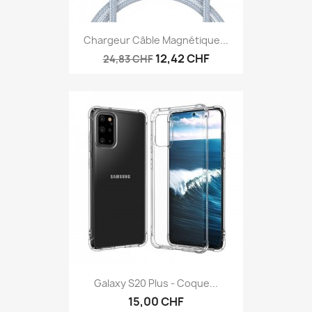
Chargeur Câble Magnétique...
12,42 CHF
24,83 CHF
Galaxy S20 Plus - Coque...
15,00 CHF