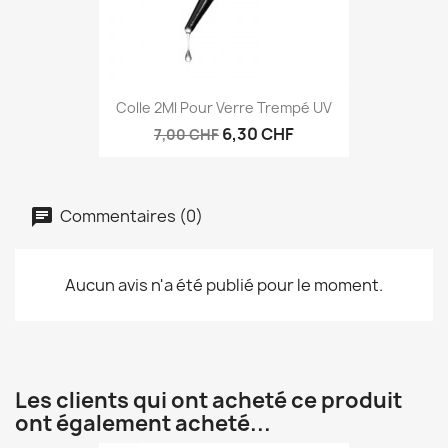
Colle 2Ml Pour Verre Trempé UV
6,30 CHF
7,00 CHF
Commentaires (0)
Aucun avis n'a été publié pour le moment.
Les clients qui ont acheté ce produit
ont également acheté...