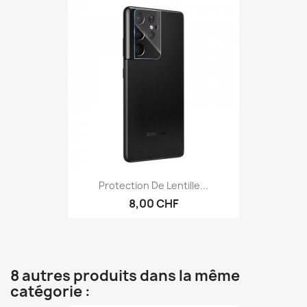
Protection De Lentille...
8,00 CHF
8 autres produits dans la même
catégorie :