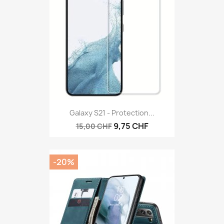
Galaxy S21 - Protection...
9,75 CHF
15,00 CHF
-20%