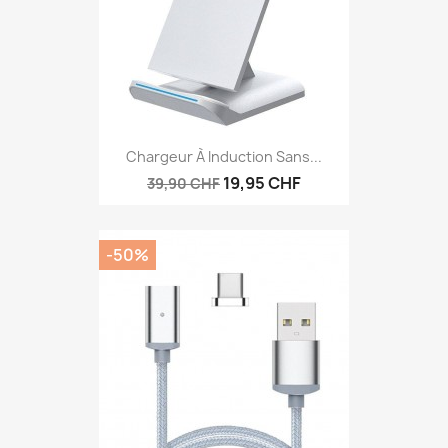
Chargeur À Induction Sans...
19,95 CHF
39,90 CHF
-50%