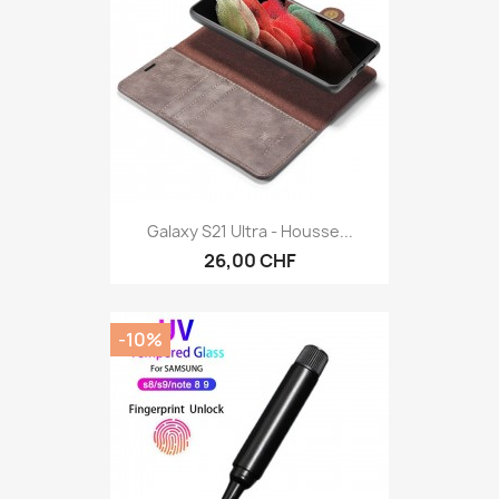
Galaxy S21 Ultra - Housse...
26,00 CHF
-10%