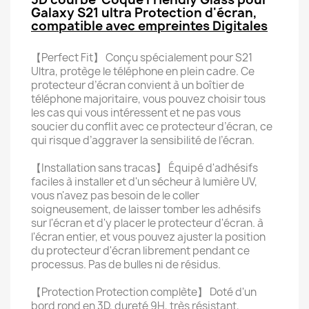
Galaxy S21 ultra Protection d'écran,
compatible avec empreintes Digitales
【Perfect Fit】 Conçu spécialement pour S21
Ultra, protège le téléphone en plein cadre. Ce
protecteur d’écran convient à un boîtier de
téléphone majoritaire, vous pouvez choisir tous
les cas qui vous intéressent et ne pas vous
soucier du conflit avec ce protecteur d’écran, ce
qui risque d’aggraver la sensibilité de l’écran.
【Installation sans tracas】 Équipé d'adhésifs
faciles à installer et d'un sécheur à lumière UV,
vous n'avez pas besoin de le coller
soigneusement, de laisser tomber les adhésifs
sur l'écran et d'y placer le protecteur d'écran. à
l'écran entier, et vous pouvez ajuster la position
du protecteur d'écran librement pendant ce
processus. Pas de bulles ni de résidus.
【Protection Protection complète】 Doté d'un
bord rond en 3D, dureté 9H, très résistant,