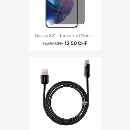
Galaxy S21 - Tempered Glass...
13,50 CHF
15,00 CHF