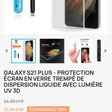


GALAXY S21 PLUS - PROTECTION
ÉCRAN EN VERRE TREMPÉ DE
DISPERSION LIQUIDE AVEC LUMIÈRE
UV 3D
24,00 CHF
12,00 CHF
ÉCONOMISEZ 50%