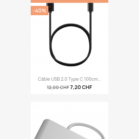
-40%
Câble USB 2.0 Type C 100cm...
7,20 CHF
12,00 CHF