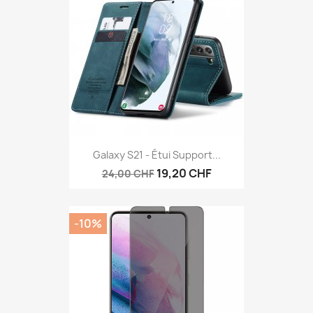
Galaxy S21 - Étui Support...
19,20 CHF
24,00 CHF
-10%