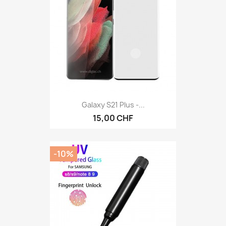
Galaxy S21 Plus -...
15,00 CHF
-10%