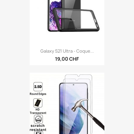
Galaxy S21 Ultra - Coque...
19,00 CHF