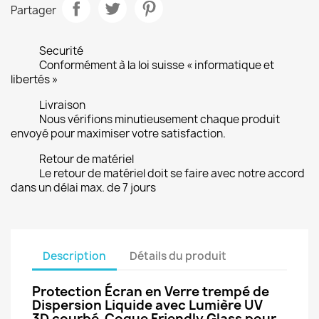
Partager
Securité
Conformément à la loi suisse « informatique et
libertés »
Livraison
Nous vérifions minutieusement chaque produit
envoyé pour maximiser votre satisfaction.
Retour de matériel
Le retour de matériel doit se faire avec notre accord
dans un délai max. de 7 jours
Description
Détails du produit
Protection Écran en Verre trempé de
Dispersion Liquide avec Lumière UV
3D courbé Coque Friendly Glass pour