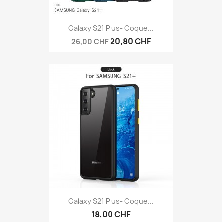
Galaxy S21 Plus- Coque...
20,80 CHF
26,00 CHF
Galaxy S21 Plus- Coque...
18,00 CHF