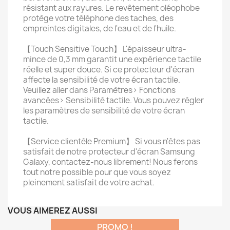
résistant aux rayures. Le revêtement oléophobe
protège votre téléphone des taches, des
empreintes digitales, de l'eau et de l'huile.
【Touch Sensitive Touch】 L'épaisseur ultra-
mince de 0,3 mm garantit une expérience tactile
réelle et super douce. Si ce protecteur d'écran
affecte la sensibilité de votre écran tactile.
Veuillez aller dans Paramètres> Fonctions
avancées> Sensibilité tactile. Vous pouvez régler
les paramètres de sensibilité de votre écran
tactile.
【Service clientèle Premium】 Si vous n'êtes pas
satisfait de notre protecteur d'écran Samsung
Galaxy, contactez-nous librement! Nous ferons
tout notre possible pour que vous soyez
pleinement satisfait de votre achat.
VOUS AIMEREZ AUSSI
PROMO !