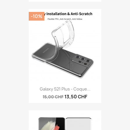
-10%
Galaxy S21 Plus - Coque...
13,50 CHF
15,00 CHF