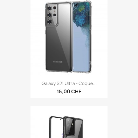
Galaxy S21 Ultra - Coque...
15,00 CHF