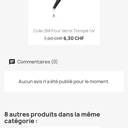
Colle 2Ml Pour Verre Trempé UV
6,30 CHF
7,00 CHF
Commentaires (0)
Aucun avis n'a été publié pour le moment.
8 autres produits dans la même
catégorie :