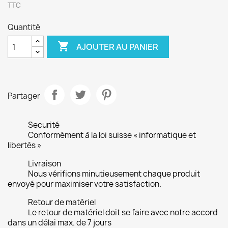
TTC
Quantité

AJOUTER AU PANIER
Partager
Securité
Conformément à la loi suisse « informatique et
libertés »
Livraison
Nous vérifions minutieusement chaque produit
envoyé pour maximiser votre satisfaction.
Retour de matériel
Le retour de matériel doit se faire avec notre accord
dans un délai max. de 7 jours