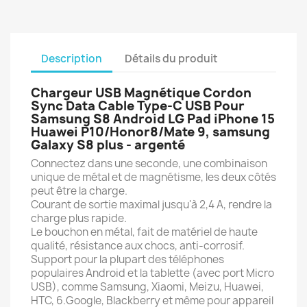
Description
Détails du produit
Chargeur USB Magnétique Cordon
Sync Data Cable Type-C USB Pour
Samsung S8 Android LG Pad iPhone 15
Huawei P10/Honor8/Mate 9, samsung
Galaxy S8 plus - argenté
Connectez dans une seconde, une combinaison
unique de métal et de magnétisme, les deux côtés
peut être la charge.
Courant de sortie maximal jusqu'à 2,4 A, rendre la
charge plus rapide.
Le bouchon en métal, fait de matériel de haute
qualité, résistance aux chocs, anti-corrosif.
Support pour la plupart des téléphones
populaires Android et la tablette (avec port Micro
USB), comme Samsung, Xiaomi, Meizu, Huawei,
HTC, 6.Google, Blackberry et même pour appareil