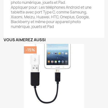
photo numérique, jouets et Pad.
Appliquer pour: Les téléphones Android et une
tablette avec port Type C, comme Samsung,
Xiaomi, Meizu, Huawei, HTC, Oneplus, Google,
Blackberry et même pour appareil photo
numérique, jouets et Pad
VOUS AIMEREZ AUSSI
-15%