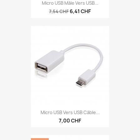
Micro USB Mâle Vers USB...
6,41 CHF
7,54 CHF
Micro USB Vers USB Câble...
7,00 CHF