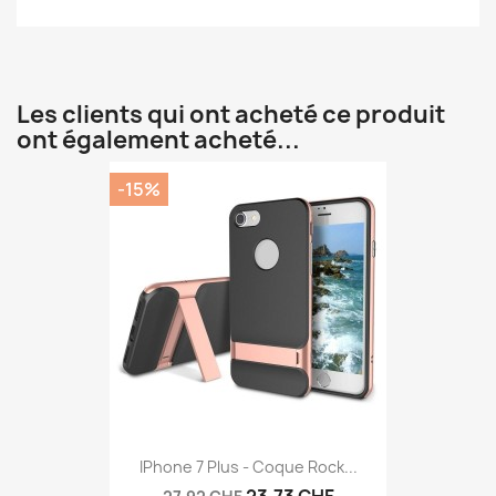
Les clients qui ont acheté ce produit
ont également acheté...
-15%
IPhone 7 Plus - Coque Rock...