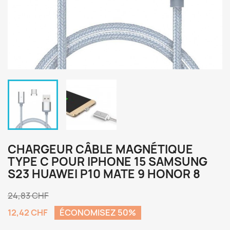
CHARGEUR CÂBLE MAGNÉTIQUE
TYPE C POUR IPHONE 15 SAMSUNG
S23 HUAWEI P10 MATE 9 HONOR 8
24,83 CHF
12,42 CHF
ÉCONOMISEZ 50%