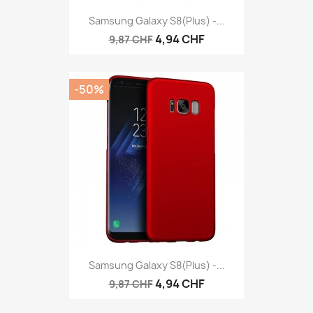
Samsung Galaxy S8(plus) -...
4,94 CHF
9,87 CHF
-50%
Samsung Galaxy S8(plus) -...
4,94 CHF
9,87 CHF