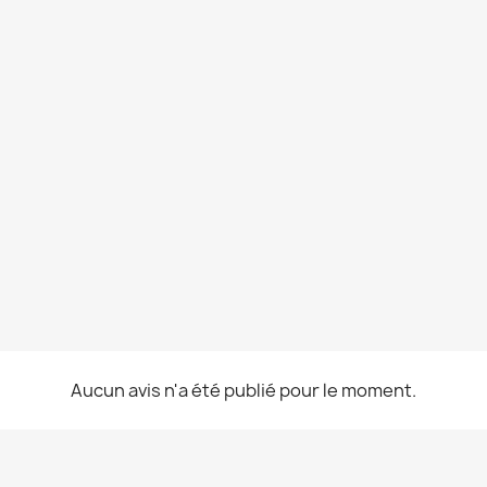
Aucun avis n'a été publié pour le moment.