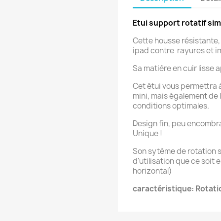
Etui support rotatif sim
Cette housse résistante,
ipad contre rayures et i
Sa matière en cuir lisse 
Cet étui vous permettra à
mini, mais également de 
conditions optimales.
Design fin, peu encombra
Unique !
Son sytème de rotation 
d'utilisation que ce soit
horizontal)
caractéristique: Rotati