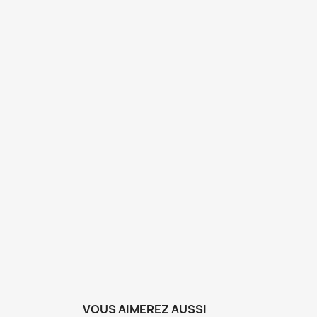
VOUS AIMEREZ AUSSI