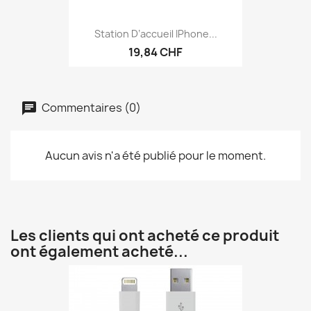
Station D’accueil IPhone...
19,84 CHF
Commentaires (0)
Aucun avis n'a été publié pour le moment.
Les clients qui ont acheté ce produit
ont également acheté...