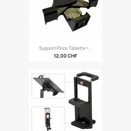
Support Pince Tablette +...
12,00 CHF