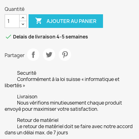
Quantité

AJOUTER AU PANIER

Delais de livraison 4-5 semaines
Partager
Securité
Conformément à la loi suisse « informatique et
libertés »
Livraison
Nous vérifions minutieusement chaque produit
envoyé pour maximiser votre satisfaction.
Retour de matériel
Le retour de matériel doit se faire avec notre accord
dans un délai max. de 7 jours