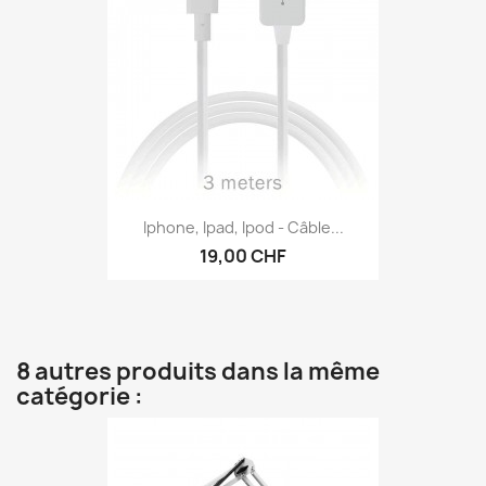
Iphone, Ipad, Ipod - Câble...
19,00 CHF
8 autres produits dans la même
catégorie :