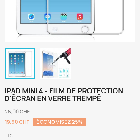
IPAD MINI 4 - FILM DE PROTECTION
D'ÉCRAN EN VERRE TREMPÉ
26,00 CHF
19,50 CHF
ÉCONOMISEZ 25%
TTC