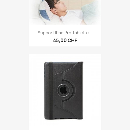
Support IPad Pro Tablette...
45,00 CHF