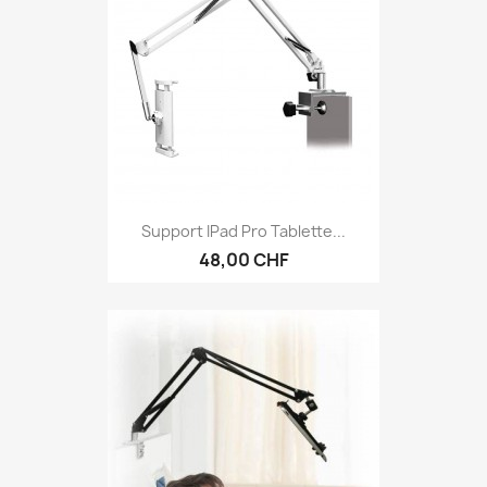
Support IPad Pro Tablette...
48,00 CHF