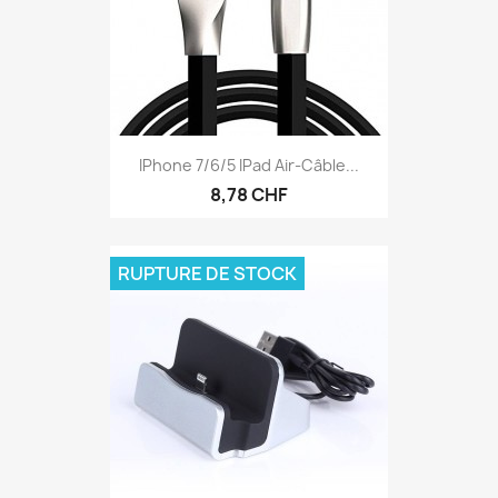
IPhone 7/6/5 IPad Air-Câble...
8,78 CHF
RUPTURE DE STOCK