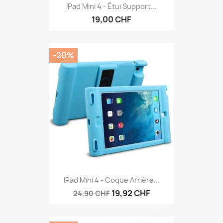
IPad Mini 4 - Étui Support...
19,00 CHF
-20%
IPad Mini 4 - Coque Arrière...
19,92 CHF
24,90 CHF