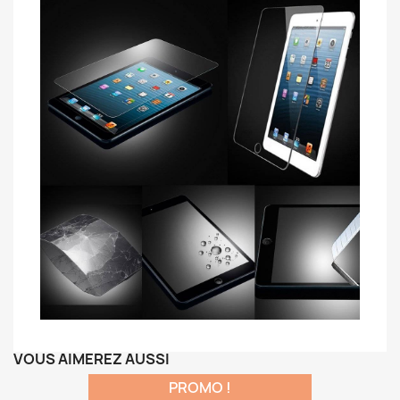
VOUS AIMEREZ AUSSI
PROMO !