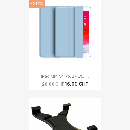
-20%
IPad Mini 5/4/3/2 - Étui...
16,00 CHF
20,00 CHF