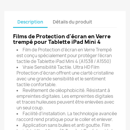
Description
Détails du produit
Films de Protection d'écran en Verre
trempé pour Tablette iPad Mini 4
Film de Protection d'écran en Verre Trempé
est conçu spécialement pour protéger l'écran
tactile de Tablette iPad Mini 4 (
A1538 / A1550
)
Vraie Sensibilité Tactile. Ultra HD Film
Protection d'écran offrent une clarté cristalline
avec une grande sensibilité et le sentiment
tactile confortable.
Revêtement de oléophobicité. Résistant à
empreintes digitales. Les empreintes digitales
et traces huileuses peuvent être enlevées avec
un seul coup.
Facilité d'installation. La technologie avancée
raccord rend pratique pour le coller et enlever.
Application sans bulles et anti goutte. Film