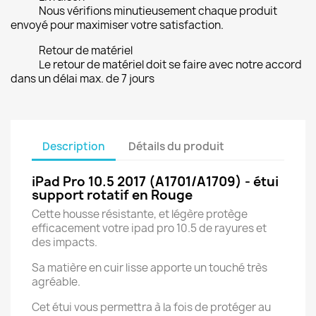
Nous vérifions minutieusement chaque produit
envoyé pour maximiser votre satisfaction.
Retour de matériel
Le retour de matériel doit se faire avec notre accord
dans un délai max. de 7 jours
Description
Détails du produit
iPad Pro 10.5 2017 (A1701/A1709) - étui
support rotatif en Rouge
Cette housse résistante, et légère protège
efficacement votre ipad pro 10.5 de rayures et
des impacts.
Sa matière en cuir lisse apporte un touché très
agréable.
Cet étui vous permettra à la fois de protéger au