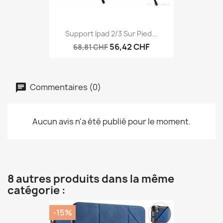
Support Ipad 2/3 Sur Pied...
56,42 CHF
68,81 CHF
Commentaires (0)
Aucun avis n'a été publié pour le moment.
8 autres produits dans la même
catégorie :
-15%