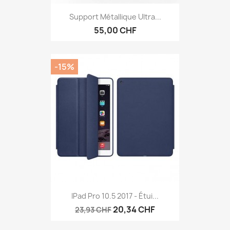
Support Métallique Ultra...
55,00 CHF
-15%
IPad Pro 10.5 2017 - Étui...
20,34 CHF
23,93 CHF