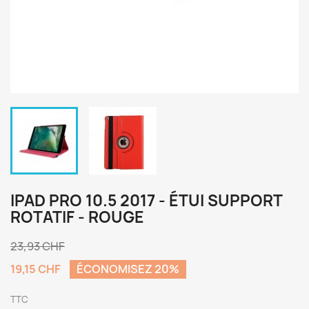
IPAD PRO 10.5 2017 - ÉTUI SUPPORT
ROTATIF - ROUGE
23,93 CHF
19,15 CHF
ÉCONOMISEZ 20%
TTC