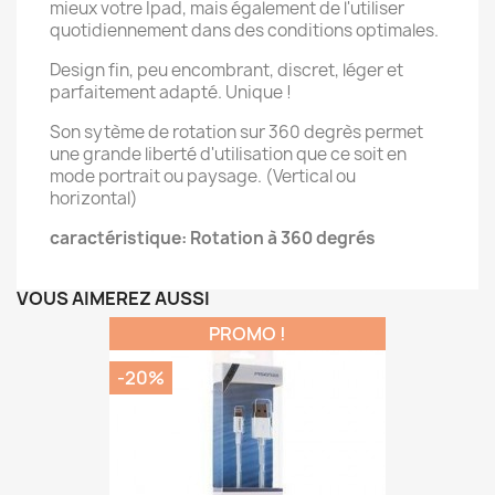
mieux votre Ipad, mais également de l'utiliser
quotidiennement dans des conditions optimales.
Design fin, peu encombrant, discret, léger et
parfaitement adapté. Unique !
Son sytème de rotation sur 360 degrès permet
une grande liberté d'utilisation que ce soit en
mode portrait ou paysage. (Vertical ou
horizontal)
caractéristique: Rotation à 360 degrés
VOUS AIMEREZ AUSSI
PROMO !
-20%