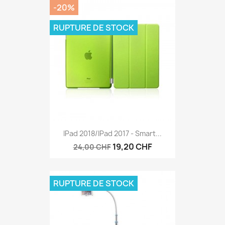
-20%
RUPTURE DE STOCK
IPad 2018/iPad 2017 - Smart...
19,20 CHF
24,00 CHF
RUPTURE DE STOCK