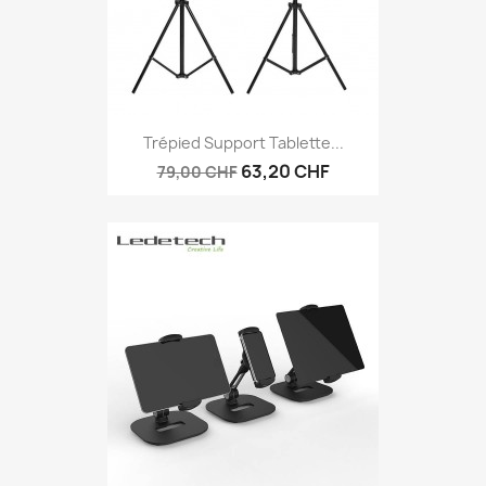
Trépied Support Tablette...
63,20 CHF
79,00 CHF