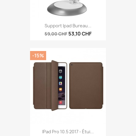
Support Ipad Bureau...
53,10 CHF
59,00 CHF
-15%
IPad Pro 10.5 2017 - Étui...