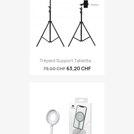
Trépied Support Tablette...
63,20 CHF
79,00 CHF