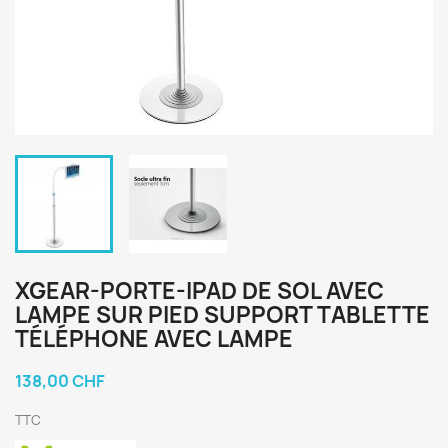
XGEAR-PORTE-IPAD DE SOL AVEC
LAMPE SUR PIED SUPPORT TABLETTE
TÉLÉPHONE AVEC LAMPE
138,00 CHF
TTC