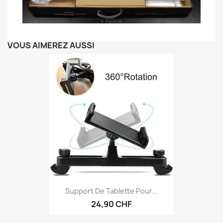
VOUS AIMEREZ AUSSI
Support De Tablette Pour...
24,90 CHF