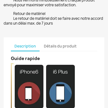
Nous vérifions minutieusement chaque produit
envoyé pour maximiser votre satisfaction.
Retour de matériel
Le retour de matériel doit se faire avec notre accord
dans un délai max. de 7 jours
Description
Détails du produit
Guide rapide