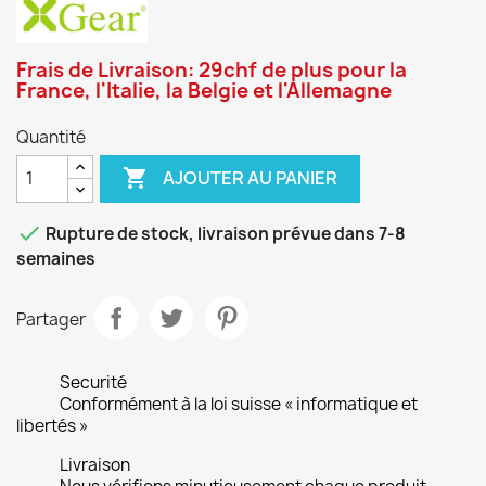
Frais de Livraison: 29chf de plus pour la
France, l'Italie, la Belgie et l'Allemagne
Quantité

AJOUTER AU PANIER

Rupture de stock, livraison prévue dans 7-8
semaines
Partager
Securité
Conformément à la loi suisse « informatique et
libertés »
Livraison