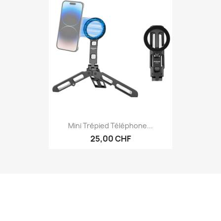
Mini Trépied Téléphone...
25,00 CHF