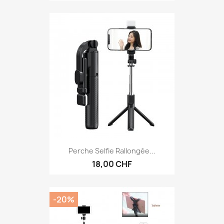
Perche Selfie Rallongée...
18,00 CHF
-20%