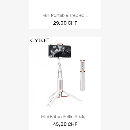
Mini Portable Trépied...
29,00 CHF
Mini Bâton Selfie Stick,...
45,00 CHF