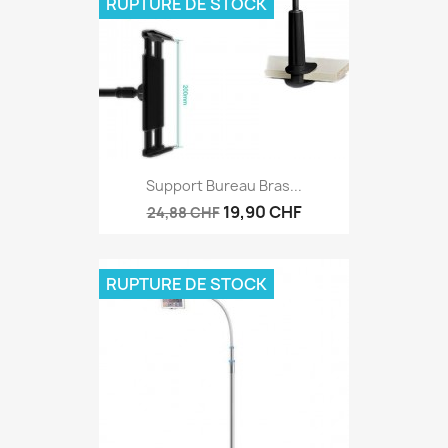
RUPTURE DE STOCK
Support Bureau Bras...
19,90 CHF
24,88 CHF
RUPTURE DE STOCK