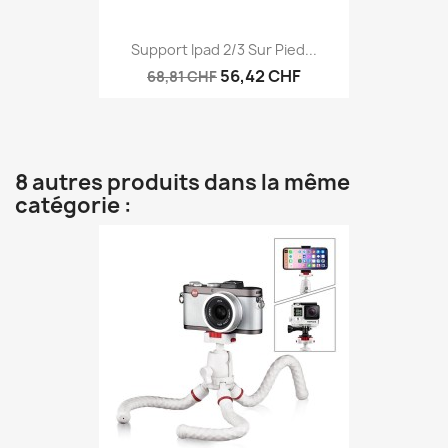
Support Ipad 2/3 Sur Pied...
56,42 CHF
68,81 CHF
8 autres produits dans la même
catégorie :