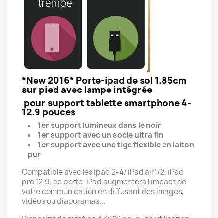
*New 2016* Porte-ipad de sol 1.85cm
sur pied avec lampe intégrée
pour support tablette smartphone 4-
12.9 pouces
1er support lumineux dans le noir
1er support avec un socle ultra fin
1er support avec une tige flexible en laiton
pur
Compatible avec les ipad 2-4/ iPad air1/2, iPad
pro 12.9, ce porte-iPad augmentera l'impact de
votre communication en diffusant des images,
vidéos ou diaporamas...