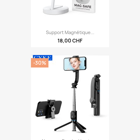
Support Magnétique...
18,00 CHF
-30%