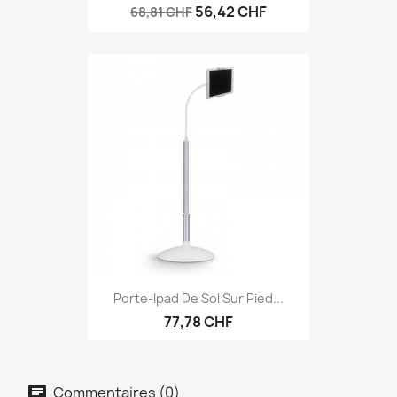
56,42 CHF
68,81 CHF
Porte-Ipad De Sol Sur Pied...
77,78 CHF
Commentaires (0)