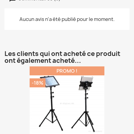
Aucun avis n'a été publié pour le moment.
Les clients qui ont acheté ce produit
ont également acheté...
PROMO !
-18%