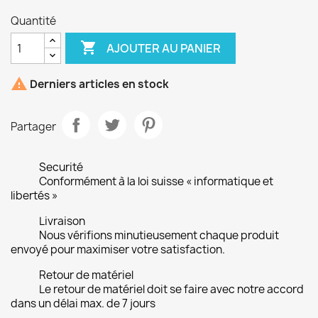
Quantité

AJOUTER AU PANIER

Derniers articles en stock
Partager
Securité
Conformément à la loi suisse « informatique et
libertés »
Livraison
Nous vérifions minutieusement chaque produit
envoyé pour maximiser votre satisfaction.
Retour de matériel
Le retour de matériel doit se faire avec notre accord
dans un délai max. de 7 jours