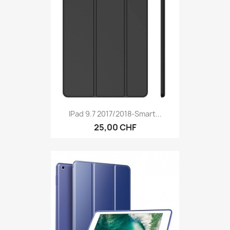
IPad 9.7 2017/2018-Smart...
25,00 CHF