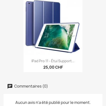
IPad Pro 11 - Étui Support...
25,00 CHF
Commentaires (0)
Aucun avis n'a été publié pour le moment.