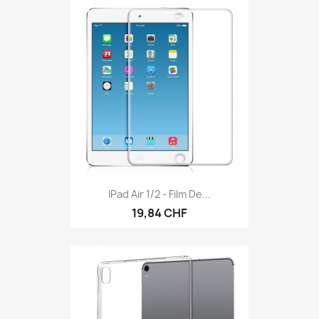
IPad Air 1/2 - Film De...
19,84 CHF