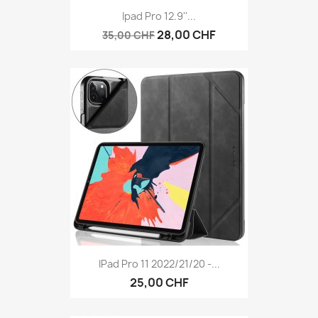
Ipad Pro 12.9''...
28,00 CHF
35,00 CHF
IPad Pro 11 2022/21/20 -...
25,00 CHF