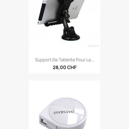
Support De Tablette Pour La...
28,00 CHF