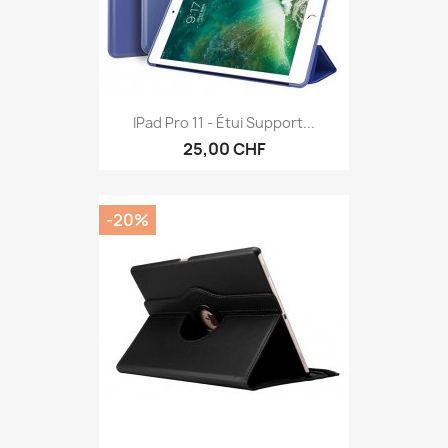
IPad Pro 11 - Étui Support...
25,00 CHF
-20%