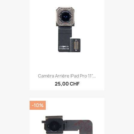
Caméra Arrière IPad Pro 11"...
25,00 CHF
-10%