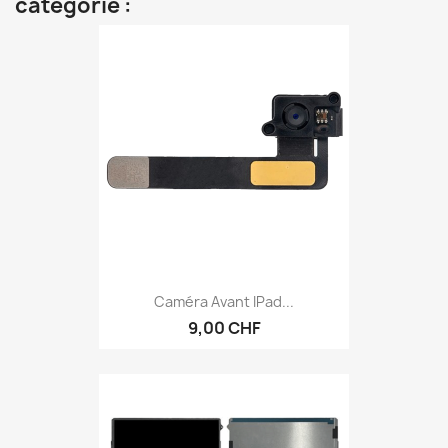
catégorie :
Caméra Avant IPad...
9,00 CHF