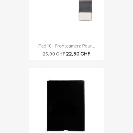
IPad 10 - Frontcamera Pour...
22,50 CHF
25,00 CHF