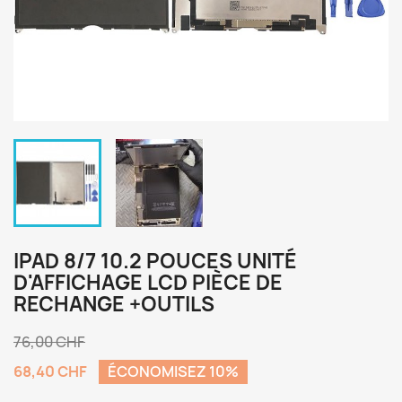
IPAD 8/7 10.2 POUCES UNITÉ
D'AFFICHAGE LCD PIÈCE DE
RECHANGE +OUTILS
76,00 CHF
68,40 CHF
ÉCONOMISEZ 10%