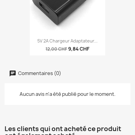
5V 2A Chargeur Adaptateur...
9,84 CHF
12,00 CHF
Commentaires (0)
Aucun avis n'a été publié pour le moment.
Les clients qui ont acheté ce produit