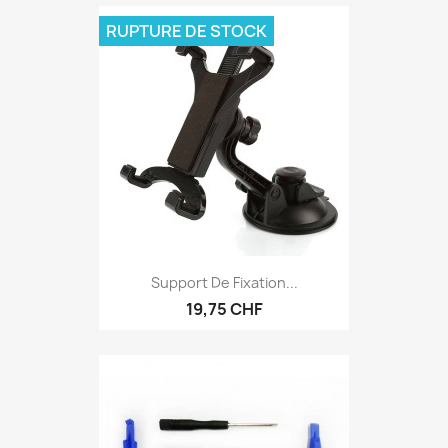
RUPTURE DE STOCK
Support De Fixation...
19,75 CHF