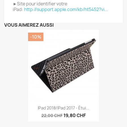
►Site pour identifier votre
iPad:
http://support.apple.com/kb/ht5452?vi...
VOUS AIMEREZ AUSSI
-10%
IPad 2018/iPad 2017 - Étui...
19,80 CHF
22,00 CHF