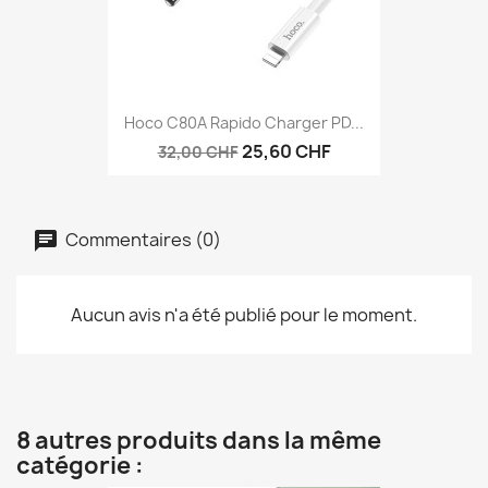
Hoco C80A Rapido Charger PD...
25,60 CHF
32,00 CHF
Commentaires (0)
Aucun avis n'a été publié pour le moment.
8 autres produits dans la même
catégorie :