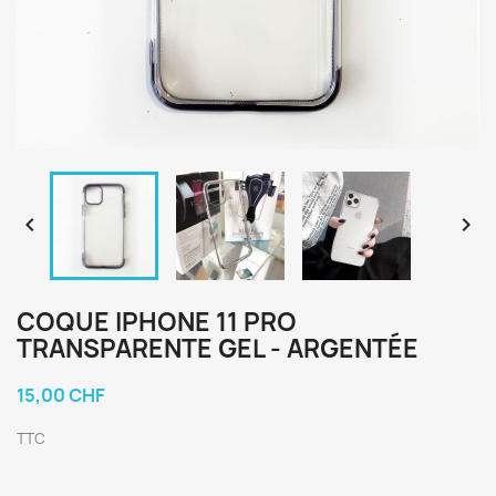


COQUE IPHONE 11 PRO
TRANSPARENTE GEL - ARGENTÉE
15,00 CHF
TTC