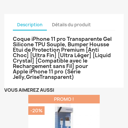
Description
Détails du produit
Coque iPhone 11 pro Transparente Gel
Silicone TPU Souple, Bumper Housse
Etui de Protection Premium [Anti
Choc] [Ultra Fin] [Ultra Léger] [Liquid
Crystal] [Compatible avec le
Rechargement sans Fil] pour
Apple iPhone 11 pro (Série
Jelly,GriseTransparent)
VOUS AIMEREZ AUSSI
PROMO !
-20%