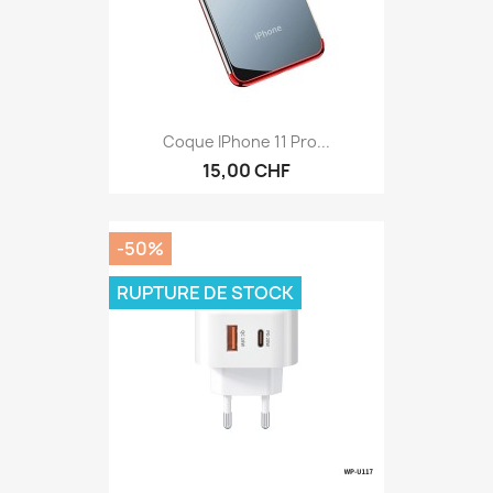
Coque IPhone 11 Pro...
15,00 CHF
-50%
RUPTURE DE STOCK