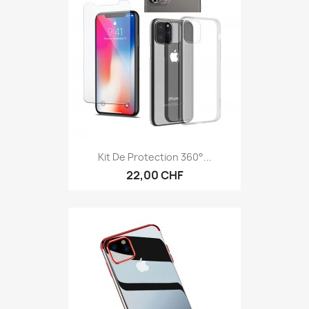
Kit De Protection 360°...
22,00 CHF