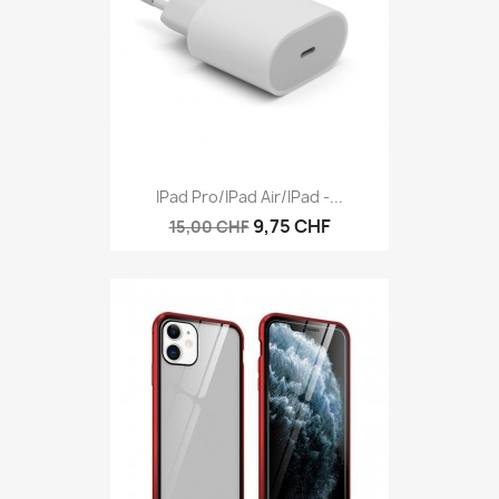
IPad Pro/iPad Air/iPad -...
9,75 CHF
15,00 CHF