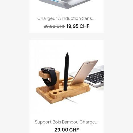
Chargeur À Induction Sans...
19,95 CHF
39,90 CHF
Support Bois Bambou Charge...
29,00 CHF