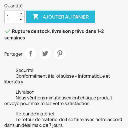
Quantité

AJOUTER AU PANIER

Rupture de stock, livraison prévu dans 1-2
semaines
Partager
Securité
Conformément à la loi suisse « informatique et
libertés »
Livraison
Nous vérifions minutieusement chaque produit
envoyé pour maximiser votre satisfaction.
Retour de matériel
Le retour de matériel doit se faire avec notre accord
dans un délai max. de 7 jours