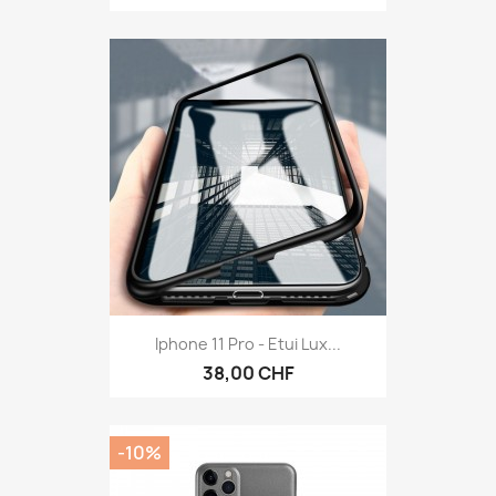
Iphone 11 Pro - Etui Lux...
38,00 CHF
-10%