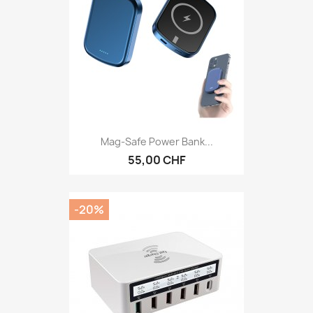
Mag-Safe Power Bank...
55,00 CHF
-20%