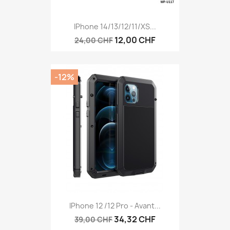
IPhone 14/13/12/11/XS...
12,00 CHF
24,00 CHF
-12%
IPhone 12 /12 Pro - Avant...
34,32 CHF
39,00 CHF