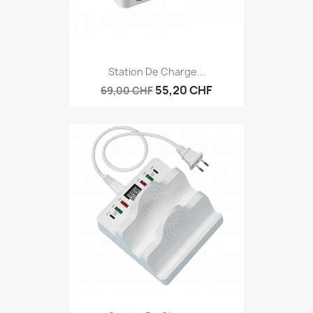
Station De Charge...
55,20 CHF
69,00 CHF