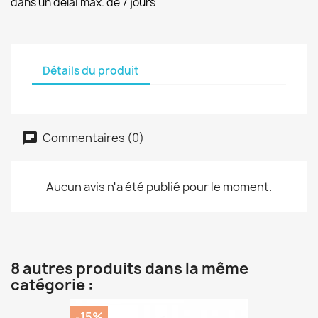
dans un délai max. de 7 jours
Détails du produit
Commentaires (0)
Aucun avis n'a été publié pour le moment.
8 autres produits dans la même
catégorie :
-15%