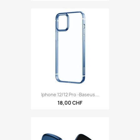
Iphone 12/12 Pro -Baseus...
18,00 CHF