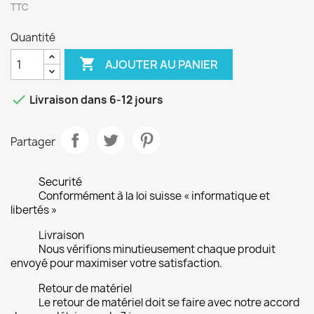
TTC
Quantité

AJOUTER AU PANIER

Livraison dans 6-12 jours
Partager
Securité
Conformément à la loi suisse « informatique et
libertés »
Livraison
Nous vérifions minutieusement chaque produit
envoyé pour maximiser votre satisfaction.
Retour de matériel
Le retour de matériel doit se faire avec notre accord