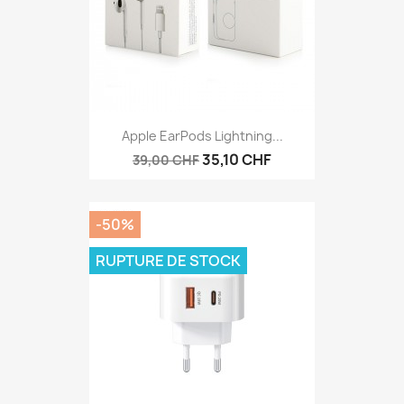
Apple EarPods Lightning...
35,10 CHF
39,00 CHF
-50%
RUPTURE DE STOCK