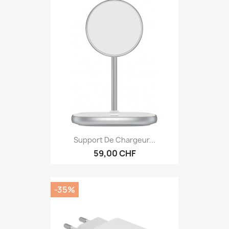
Support De Chargeur...
59,00 CHF
-35%