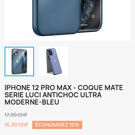
IPHONE 12 PRO MAX - COQUE MATE
SERIE LUCI ANTICHOC ULTRA
MODERNE-BLEU
17,00 CHF
15,30 CHF
ÉCONOMISEZ 10%