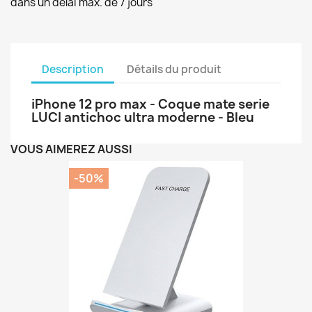
dans un délai max. de 7 jours
Description
Détails du produit
iPhone 12 pro max - Coque mate serie
LUCI antichoc ultra moderne - Bleu
VOUS AIMEREZ AUSSI
-50%