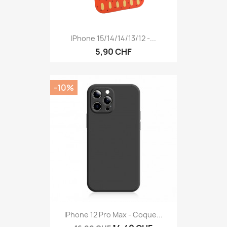
IPhone 15/14/14/13/12 -...
5,90 CHF
-10%
IPhone 12 Pro Max - Coque...