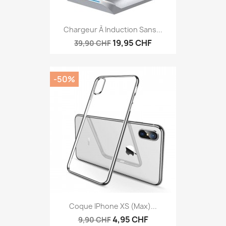
Chargeur À Induction Sans...
19,95 CHF
39,90 CHF
-50%
Coque IPhone XS (max)...
4,95 CHF
9,90 CHF