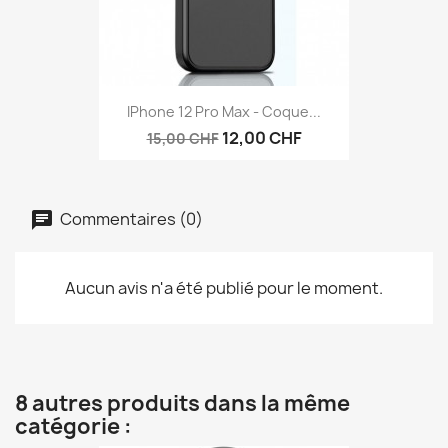
IPhone 12 Pro Max - Coque...
12,00 CHF
15,00 CHF
Commentaires (0)
Aucun avis n'a été publié pour le moment.
8 autres produits dans la même
catégorie :