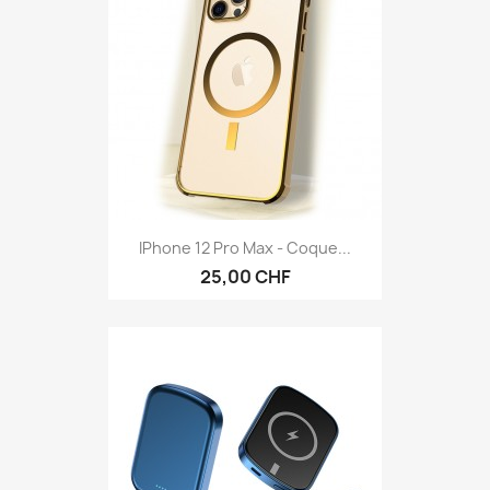
IPhone 12 Pro Max - Coque...
25,00 CHF