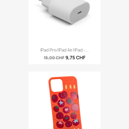
IPad Pro/iPad Air/iPad -...
9,75 CHF
15,00 CHF