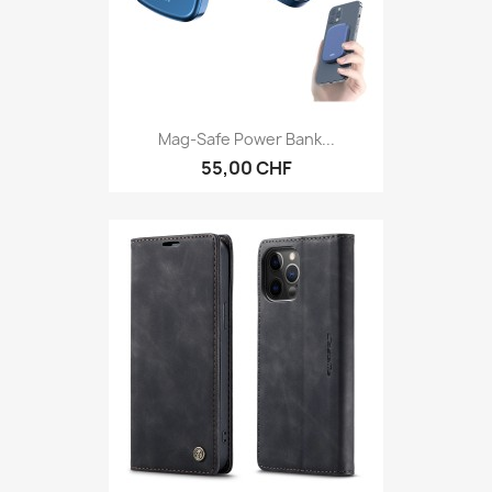
Mag-Safe Power Bank...
55,00 CHF