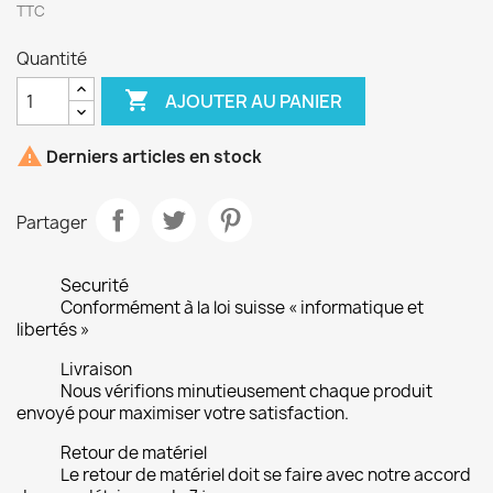
TTC
Quantité

AJOUTER AU PANIER

Derniers articles en stock
Partager
Securité
Conformément à la loi suisse « informatique et
libertés »
Livraison
Nous vérifions minutieusement chaque produit
envoyé pour maximiser votre satisfaction.
Retour de matériel
Le retour de matériel doit se faire avec notre accord