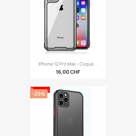
IPhone 12 Pro Max - Coque...
16,00 CHF
-20%