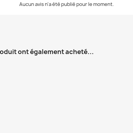
Aucun avis n'a été publié pour le moment.
roduit ont également acheté...