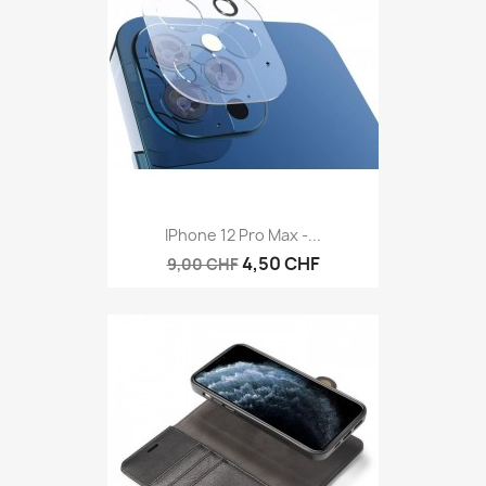
IPhone 12 Pro Max -...
4,50 CHF
9,00 CHF