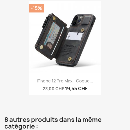
-15%
IPhone 12 Pro Max - Coque...
19,55 CHF
23,00 CHF
8 autres produits dans la même
catégorie :