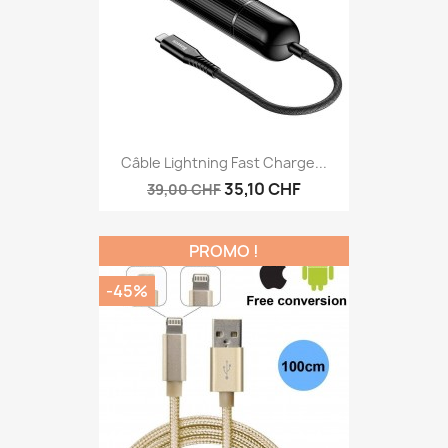
Câble Lightning Fast Charge...
35,10 CHF
39,00 CHF
PROMO !
-45%