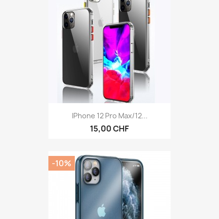
IPhone 12 Pro Max/12...
15,00 CHF
-10%