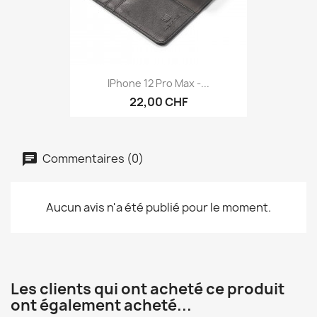
IPhone 12 Pro Max -...
22,00 CHF
Commentaires (0)
Aucun avis n'a été publié pour le moment.
Les clients qui ont acheté ce produit
ont également acheté...