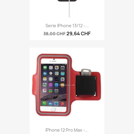
Serie IPhone 13/12 -...
29,64 CHF
38,00 CHF
IPhone 12 Pro Max -...