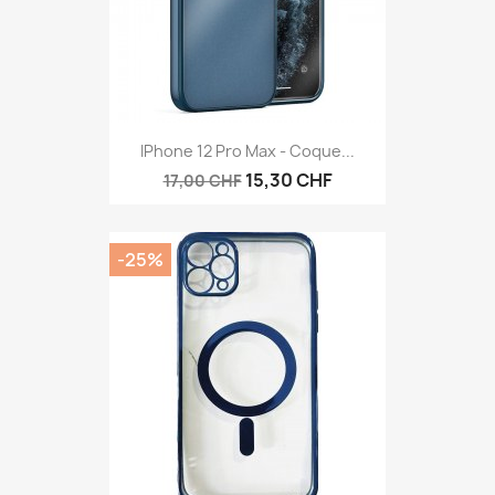
IPhone 12 Pro Max - Coque...
15,30 CHF
17,00 CHF
-25%