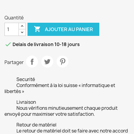
Quantité

AJOUTER AU PANIER

Delais de livraison 10-18 jours
Partager
Securité
Conformément à la loi suisse « informatique et
libertés »
Livraison
Nous vérifions minutieusement chaque produit
envoyé pour maximiser votre satisfaction.
Retour de matériel
Le retour de matériel doit se faire avec notre accord