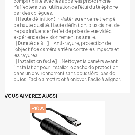
compatibilité avec les appareils photo Phone
n'affectera pas l'utilisation de l'étui du téléphone
par des collègues.
【Haute définition】: Matériau en verre trempé
de haute qualité, Haute définition. plus clair et de
ne pas influencer l'effet de prise de vue vidéo,
expérience de visionnement naturelle.
【Dureté de 9H】: Anti-rayure, protection de
l'objectif de caméra arrière contre les impacts et
les rayures.
【Installation facile】: Nettoyez la caméra avant
l'installation pour installer le cache de protection
dans un environnement sans poussière. pas de
bulles. Facile a mettre et à enlever. Facile à aligner.
VOUS AIMEREZ AUSSI
-10%