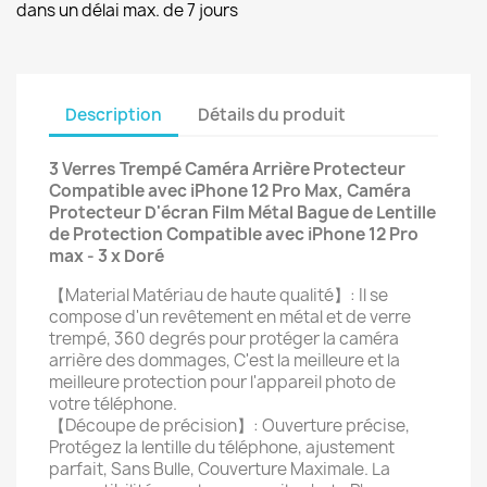
dans un délai max. de 7 jours
Description
Détails du produit
3 Verres Trempé Caméra Arrière Protecteur
Compatible avec iPhone 12 Pro Max, Caméra
Protecteur D'écran Film Métal Bague de Lentille
de Protection Compatible avec iPhone 12 Pro
max - 3 x Doré
【Material Matériau de haute qualité】: Il se
compose d'un revêtement en métal et de verre
trempé, 360 degrés pour protéger la caméra
arrière des dommages, C'est la meilleure et la
meilleure protection pour l'appareil photo de
votre téléphone.
【Découpe de précision】: Ouverture précise,
Protégez la lentille du téléphone, ajustement
parfait, Sans Bulle, Couverture Maximale. La