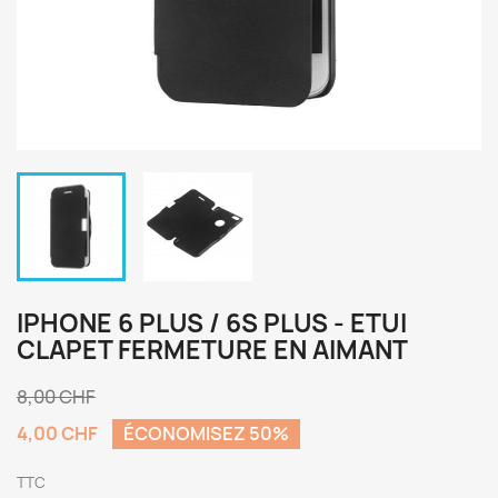
IPHONE 6 PLUS / 6S PLUS - ETUI
CLAPET FERMETURE EN AIMANT
8,00 CHF
4,00 CHF
ÉCONOMISEZ 50%
TTC