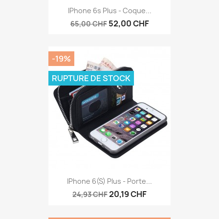
IPhone 6s Plus - Coque...
52,00 CHF
65,00 CHF
-19%
RUPTURE DE STOCK
IPhone 6(s) Plus - Porte...
20,19 CHF
24,93 CHF