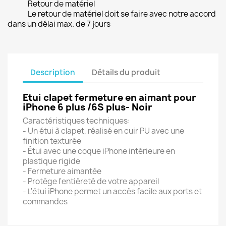
Retour de matériel
Le retour de matériel doit se faire avec notre accord
dans un délai max. de 7 jours
Description
Détails du produit
Etui clapet fermeture en aimant
pour
iPhone 6 plus /6S plus- Noir
Caractéristiques techniques:
- Un étui à clapet, réalisé en cuir PU avec une
finition texturée
- Étui avec une coque iPhone intérieure en
plastique rigide
- Fermeture aimantée
- Protège l'entièreté de votre appareil
- L'étui iPhone permet un accès facile aux ports et
commandes