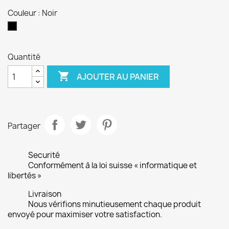
Couleur : Noir
Noir
Quantité

AJOUTER AU PANIER
Partager
Securité
Conformément à la loi suisse « informatique et
libertés »
Livraison
Nous vérifions minutieusement chaque produit
envoyé pour maximiser votre satisfaction.