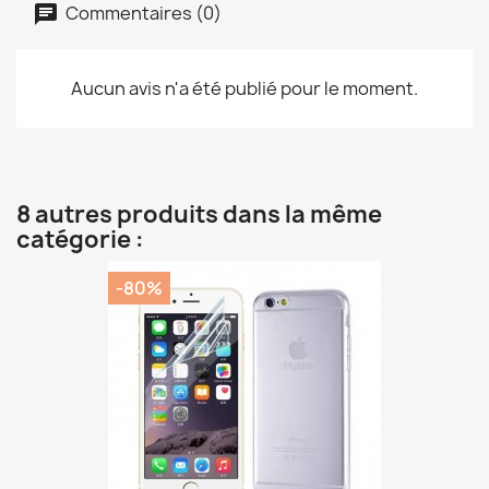
Commentaires (0)
Aucun avis n'a été publié pour le moment.
8 autres produits dans la même
catégorie :
-80%