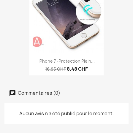
IPhone 7 -protection Plein...
8,48 CHF
16,95 CHF
Commentaires (0)
Aucun avis n'a été publié pour le moment.