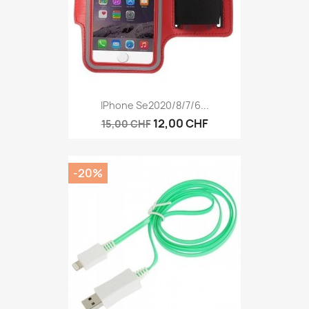
IPhone Se2020/8/7/6...
12,00 CHF
15,00 CHF
-20%