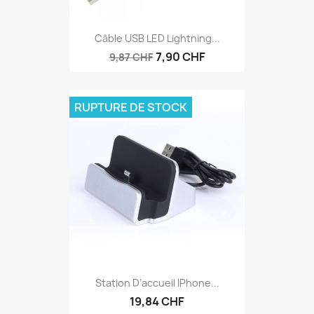
Câble USB LED Lightning...
7,90 CHF
9,87 CHF
RUPTURE DE STOCK
Station D’accueil IPhone...
19,84 CHF