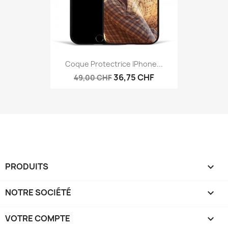
Coque Protectrice IPhone...
36,75 CHF
49,00 CHF
PRODUITS

NOTRE SOCIÉTÉ

VOTRE COMPTE
