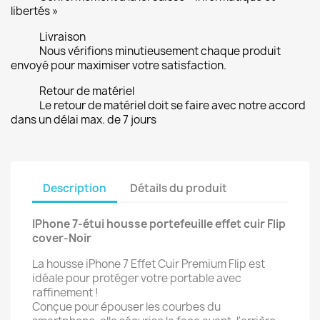
libertés »
Livraison
Nous vérifions minutieusement chaque produit
envoyé pour maximiser votre satisfaction.
Retour de matériel
Le retour de matériel doit se faire avec notre accord
dans un délai max. de 7 jours
Description
Détails du produit
IPhone 7-étui housse portefeuille effet cuir Flip
cover-Noir
La housse iPhone 7 Effet Cuir Premium Flip est
idéale pour protéger votre portable avec
raffinement !
Conçue pour épouser les courbes du