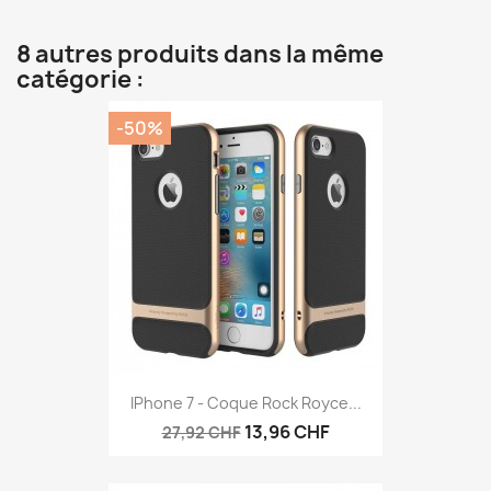
8 autres produits dans la même
catégorie :
-50%
IPhone 7 - Coque Rock Royce...
13,96 CHF
27,92 CHF