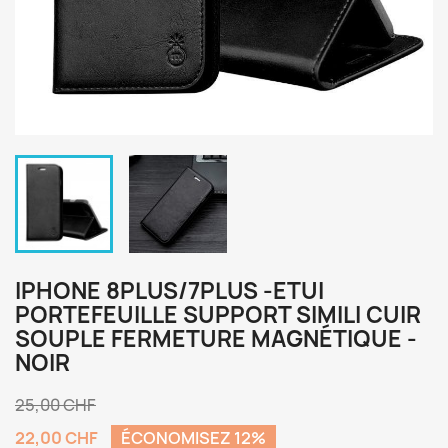
IPHONE 8PLUS/7PLUS -ETUI
PORTEFEUILLE SUPPORT SIMILI CUIR
SOUPLE FERMETURE MAGNÉTIQUE -
NOIR
25,00 CHF
22,00 CHF
ÉCONOMISEZ 12%