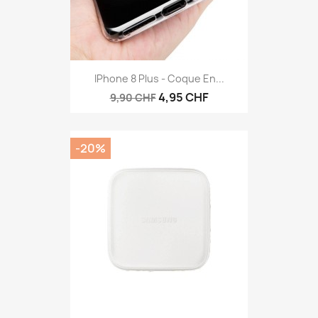
IPhone 8 Plus - Coque En...
4,95 CHF
9,90 CHF
-20%