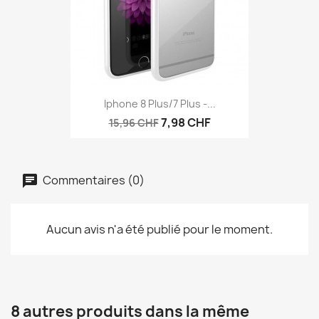
Iphone 8 Plus/7 Plus -...
7,98 CHF
15,96 CHF
Commentaires (0)
Aucun avis n'a été publié pour le moment.
8 autres produits dans la même