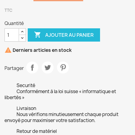
TTC
Quantité

AJOUTER AU PANIER

Derniers articles en stock
Partager
Securité
Conformément à la loi suisse « informatique et
libertés »
Livraison
Nous vérifions minutieusement chaque produit
envoyé pour maximiser votre satisfaction.
Retour de matériel