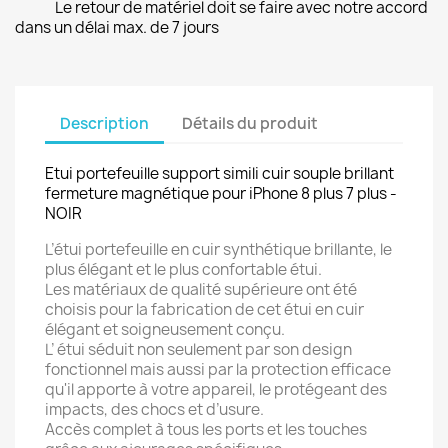
Le retour de matériel doit se faire avec notre accord
dans un délai max. de 7 jours
Description
Détails du produit
Etui portefeuille support simili cuir souple brillant
fermeture magnétique pour iPhone 8 plus 7 plus -
NOIR
L’étui portefeuille en cuir synthétique brillante, le
plus élégant et le plus confortable étui.
Les matériaux de qualité supérieure ont été
choisis pour la fabrication de cet étui en cuir
élégant et soigneusement conçu.
L’ étui séduit non seulement par son design
fonctionnel mais aussi par la protection efficace
qu'il apporte à votre appareil, le protégeant des
impacts, des chocs et d’usure.
Accès complet à tous les ports et les touches