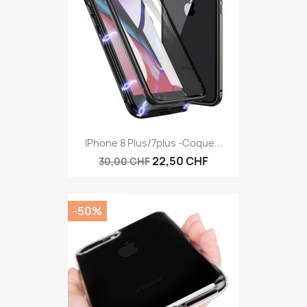
IPhone 8 Plus/7plus -Coque...
22,50 CHF
30,00 CHF
-50%