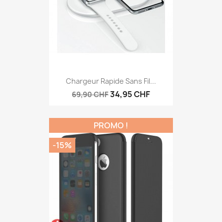
Chargeur Rapide Sans Fil...
34,95 CHF
69,90 CHF
PROMO !
-15%