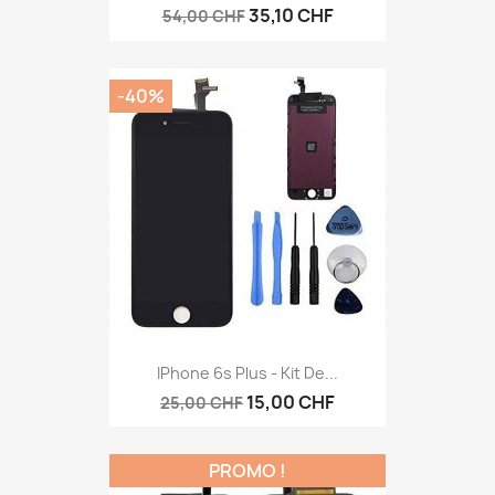
35,10 CHF
54,00 CHF
-40%
IPhone 6s Plus - Kit De...
15,00 CHF
25,00 CHF
PROMO !