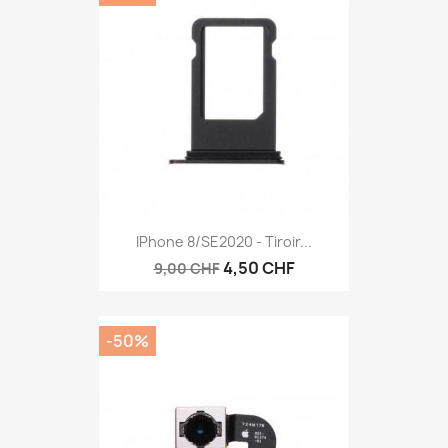
IPhone 8/SE2020 - Tiroir...
4,50 CHF
9,00 CHF
-50%