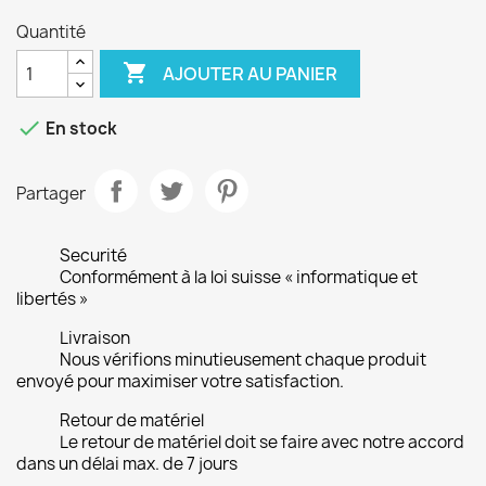
Quantité

AJOUTER AU PANIER

En stock
Partager
Securité
Conformément à la loi suisse « informatique et
libertés »
Livraison
Nous vérifions minutieusement chaque produit
envoyé pour maximiser votre satisfaction.
Retour de matériel
Le retour de matériel doit se faire avec notre accord
dans un délai max. de 7 jours