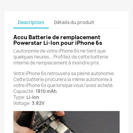
Description
Détails du produit
Accu Batterie de remplacement
Powerstar Li-Ion pour iPhone 6s
L'autonomie de votre iPhone 6s ne tient que
quelques heures... Profitez de cette batterie
interne de remplacement à moindre prix.
Votre iPhone 6s retrouvera sa pleine autonomie.
Cette batterie procurera la même autonomie à
votre iPhone 6s que lorsque vous l'avez acheté.
Capacité:
1810 mAh
Type:
Li-Ion
Voltage:
3.82V