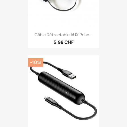
Câble Rétractable AUX Prise...
5,98 CHF
-10%