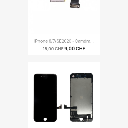
IPhone 8/7/SE2020 - Caméra...
9,00 CHF
18,00 CHF