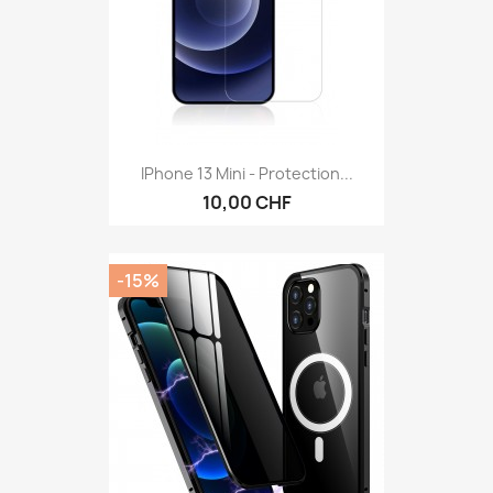
IPhone 13 Mini - Protection...
10,00 CHF
-15%