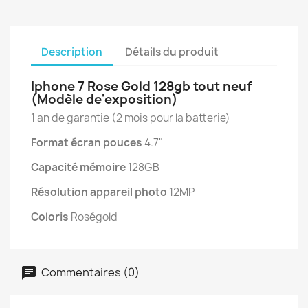
Description
Détails du produit
Iphone 7 Rose Gold 128gb tout neuf
(Modèle de'exposition)
1 an de garantie (2 mois pour la batterie)
Format écran pouces
4.7"
Capacité mémoire
128GB
Résolution appareil photo
12MP
Coloris
Roségold
Commentaires (0)