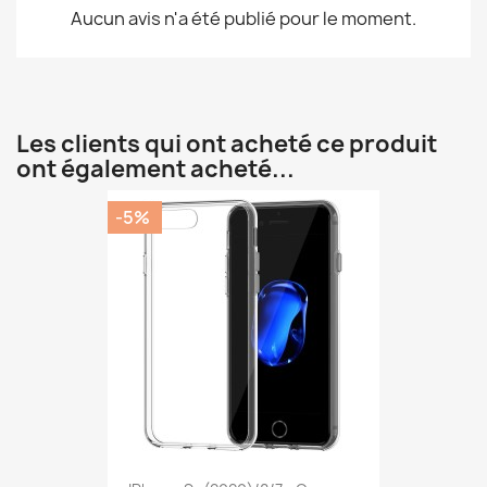
Aucun avis n'a été publié pour le moment.
Les clients qui ont acheté ce produit
ont également acheté...
-5%