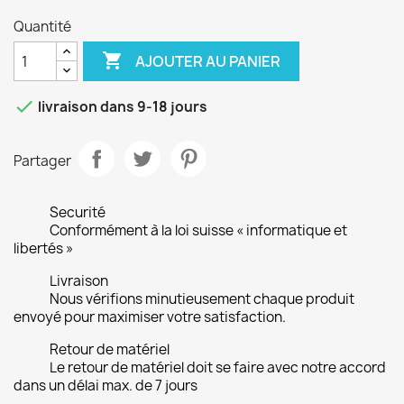
Quantité

AJOUTER AU PANIER

livraison dans 9-18 jours
Partager
Securité
Conformément à la loi suisse « informatique et
libertés »
Livraison
Nous vérifions minutieusement chaque produit
envoyé pour maximiser votre satisfaction.
Retour de matériel
Le retour de matériel doit se faire avec notre accord
dans un délai max. de 7 jours