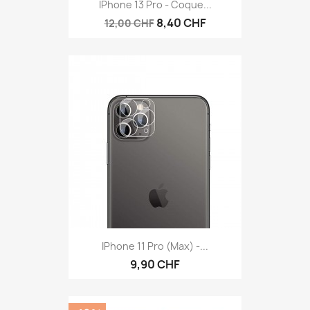
IPhone 13 Pro - Coque...
8,40 CHF
12,00 CHF
IPhone 11 Pro (max) -...
9,90 CHF