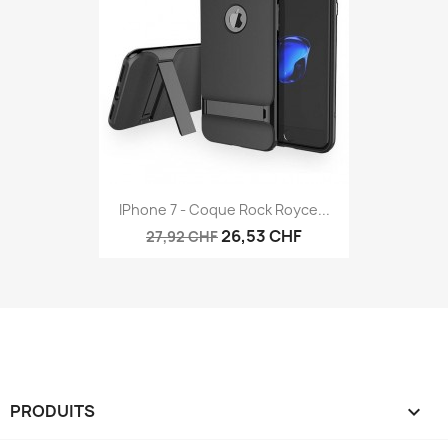
IPhone 7 - Coque Rock Royce...
26,53 CHF
27,92 CHF
PRODUITS
