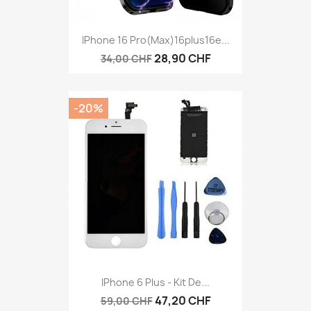
IPhone 16 Pro(Max)16plus16e...
28,90 CHF
34,00 CHF
-20%
IPhone 6 Plus - Kit De...
47,20 CHF
59,00 CHF