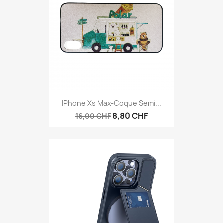
IPhone Xs Max-Coque Semi...
8,80 CHF
16,00 CHF