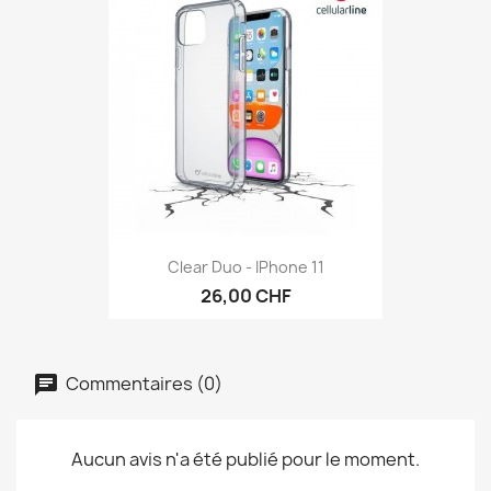
Clear Duo - IPhone 11
26,00 CHF
Commentaires (0)
Aucun avis n'a été publié pour le moment.