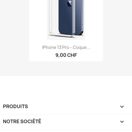
IPhone 13 Pro - Coque...
9,00 CHF
PRODUITS

NOTRE SOCIÉTÉ
