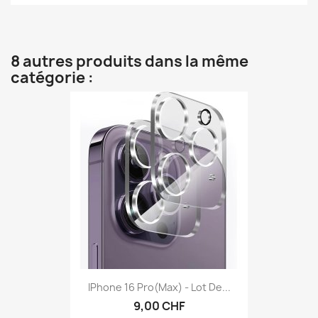
8 autres produits dans la même
catégorie :
IPhone 16 Pro(max) - Lot De...
9,00 CHF