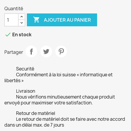
Quantité

AJOUTER AU PANIER

En stock
Partager
Securité
Conformément à la loi suisse « informatique et
libertés »
Livraison
Nous vérifions minutieusement chaque produit
envoyé pour maximiser votre satisfaction.
Retour de matériel
Le retour de matériel doit se faire avec notre accord
dans un délai max. de 7 jours