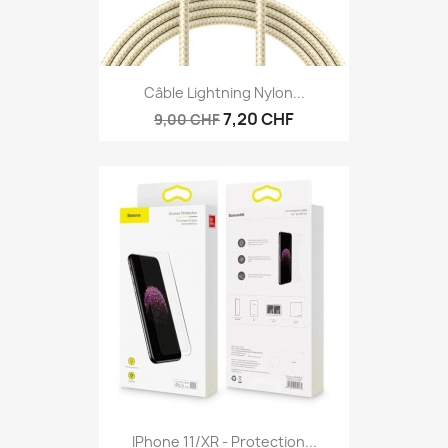
Câble Lightning Nylon...
7,20 CHF
9,00 CHF
IPhone 11/XR - Protection...