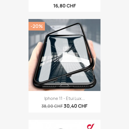
16,80 CHF
-20%
Iphone 11 - Etui Lux...
30,40 CHF
38,00 CHF