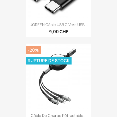
UGREEN Câble USB C Vers USB...
9,00 CHF
-20%
RUPTURE DE STOCK
Câble De Charge Rétractable...