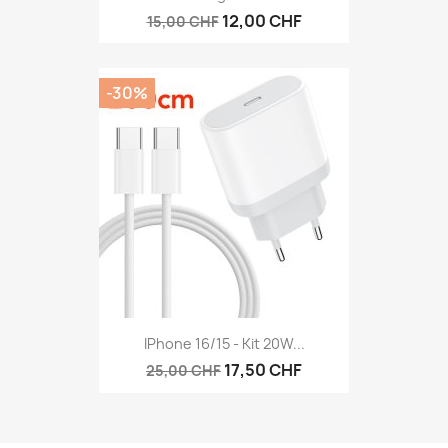
12,00 CHF
15,00 CHF
-30%
IPhone 16/15 - Kit 20W...
17,50 CHF
25,00 CHF