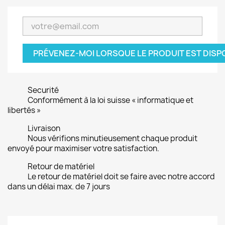
PRÉVENEZ-MOI LORSQUE LE PRODUIT EST DISP
Securité
Conformément à la loi suisse « informatique et
libertés »
Livraison
Nous vérifions minutieusement chaque produit
envoyé pour maximiser votre satisfaction.
Retour de matériel
Le retour de matériel doit se faire avec notre accord
dans un délai max. de 7 jours