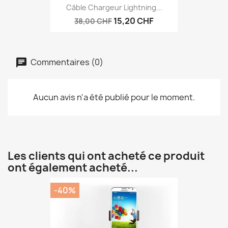
Câble Chargeur Lightning...
15,20 CHF
38,00 CHF
Commentaires (0)
Aucun avis n'a été publié pour le moment.
Les clients qui ont acheté ce produit
ont également acheté...
-40%