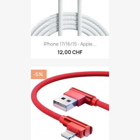
IPhone 17/16/15 - Apple...
12,00 CHF
-5%