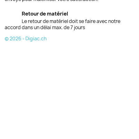
Retour de matériel
Le retour de matériel doit se faire avec notre
accord dans un délai max. de 7 jours
© 2026 - Digiac.ch