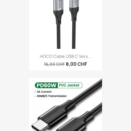
HOCO Cable USB C Vers...
8,00 CHF
16,00 CHF