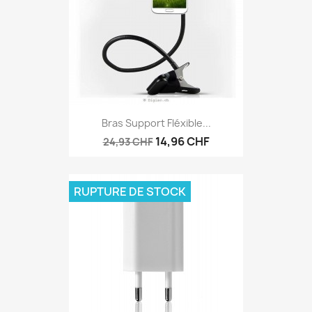
Bras Support Fléxible...
14,96 CHF
24,93 CHF
RUPTURE DE STOCK