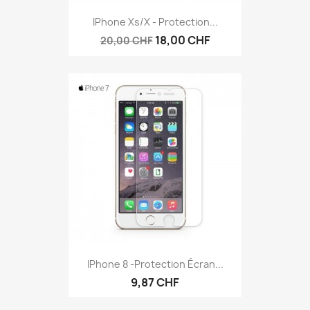
IPhone Xs/X - Protection...
18,00 CHF
20,00 CHF
IPhone 8 -protection Écran...
9,87 CHF