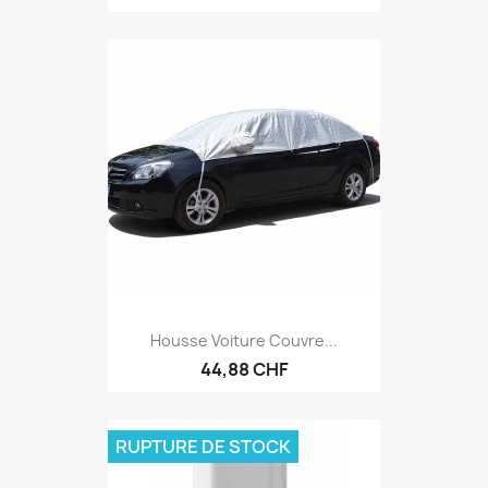
Housse Voiture Couvre...
44,88 CHF
RUPTURE DE STOCK