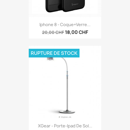
Iphone 8 - Coque+verre...
18,00 CHF
20,00 CHF
RUPTURE DE STOCK
XGear - Porte-Ipad De Sol...