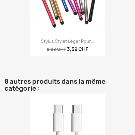
Stylus Stylet Léger Pour...
3,59 CHF
8,98 CHF
8 autres produits dans la même
catégorie :