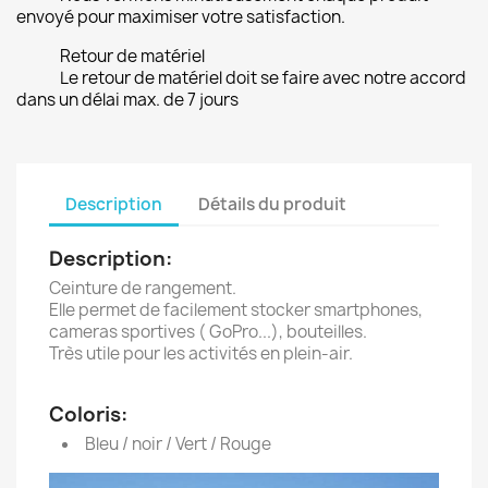
envoyé pour maximiser votre satisfaction.
Retour de matériel
Le retour de matériel doit se faire avec notre accord
dans un délai max. de 7 jours
Description
Détails du produit
Description:
Ceinture de rangement.
Elle permet de facilement stocker smartphones,
cameras sportives ( GoPro...), bouteilles.
Très utile pour les activités en plein-air.
Coloris:
Bleu / noir / Vert / Rouge