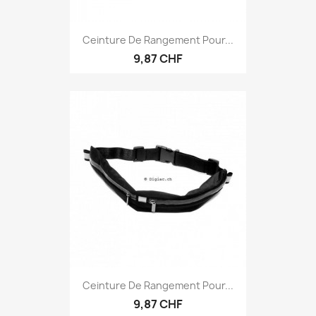
Ceinture De Rangement Pour...
9,87 CHF
Ceinture De Rangement Pour...
9,87 CHF