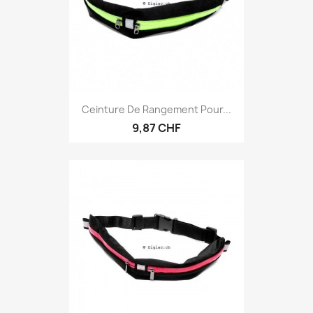
Ceinture De Rangement Pour...
9,87 CHF