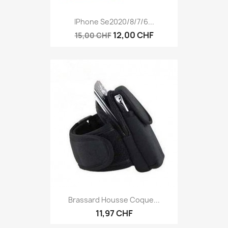
IPhone Se2020/8/7/6...
12,00 CHF
15,00 CHF
Brassard Housse Coque...
11,97 CHF