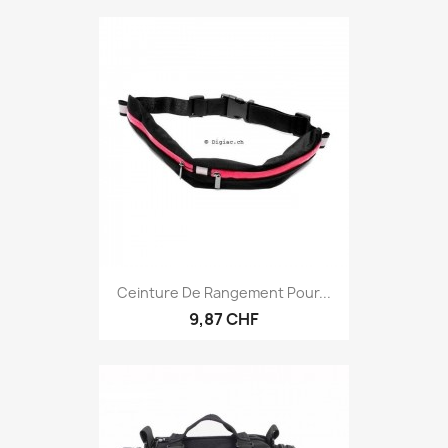
Ceinture De Rangement Pour...
9,87 CHF