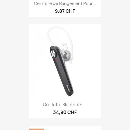
Ceinture De Rangement Pour...
9,87 CHF
Oreillette Bluetooth,...
34,90 CHF