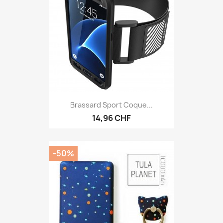
Brassard Sport Coque...
14,96 CHF
-50%