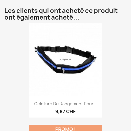
Les clients qui ont acheté ce produit
ont également acheté...
Ceinture De Rangement Pour...
9,87 CHF
PROMO !