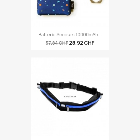
Batterie Secours 10000mAh...
28,92 CHF
57,84 CHF