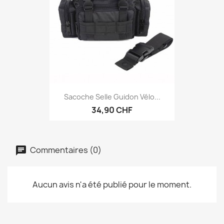
Sacoche Selle Guidon Vélo...
34,90 CHF
Commentaires (0)
Aucun avis n'a été publié pour le moment.