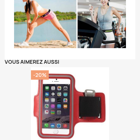
VOUS AIMEREZ AUSSI
-20%