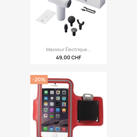
Masseur Électrique...
49,00 CHF
-20%