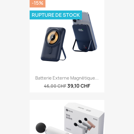
-15%
RUPTURE DE STOCK
Batterie Externe Magnétique...
39,10 CHF
46,00 CHF