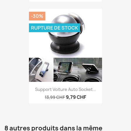
-30%
RUPTURE DE STOCK
Support Voiture Auto Socket...
9,79 CHF
13,99 CHF
8 autres produits dans la même