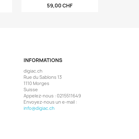
59,00 CHF
INFORMATIONS
digiac.ch
Rue du Sablons 13
1110 Morges
Suisse
Appelez-nous :
0215511649
Envoyez-nous un e-mail :
info@digiac.ch