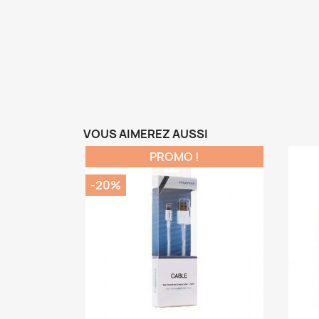
VOUS AIMEREZ AUSSI
PROMO !
-20%