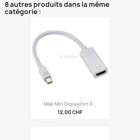
8 autres produits dans la même
catégorie :
Mâle Mini DisplayPort À...
12,00 CHF