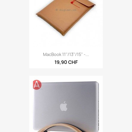
MacBook 11''/13"/15'' -...
19,90 CHF