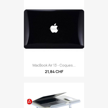
MacBook Air 13 - Coques...
21,84 CHF