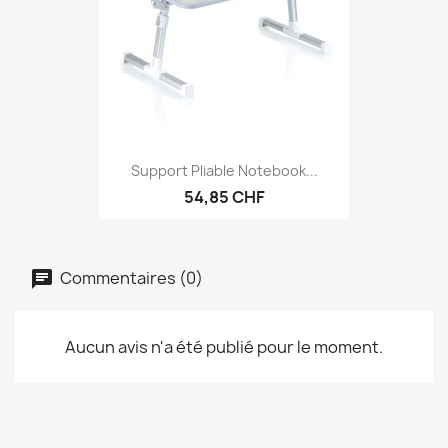
Support Pliable Notebook...
54,85 CHF
Commentaires (0)
Aucun avis n'a été publié pour le moment.