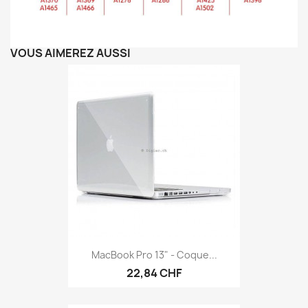
VOUS AIMEREZ AUSSI
MacBook Pro 13" - Coque...
22,84 CHF