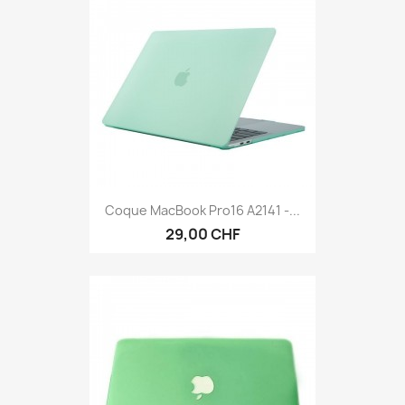
Coque MacBook Pro16 A2141 -...
29,00 CHF