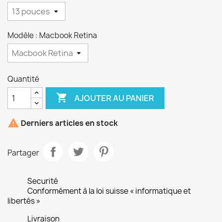
Modèle : Macbook Retina
Quantité

AJOUTER AU PANIER

Derniers articles en stock
Partager
Securité
Conformément à la loi suisse « informatique et
libertés »
Livraison