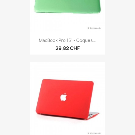
MacBook Pro 15" - Coques...
29,82 CHF