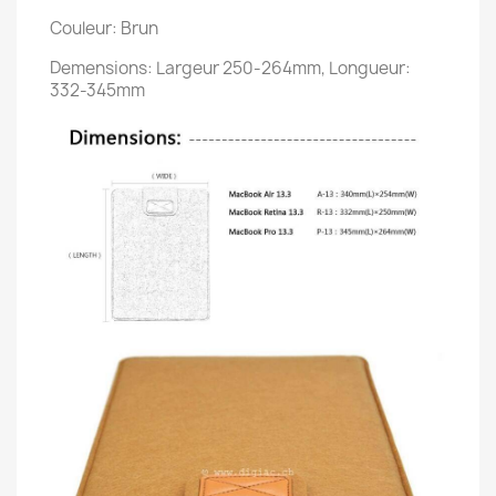
Couleur: Brun
Demensions: Largeur 250-264mm, Longueur:
332-345mm