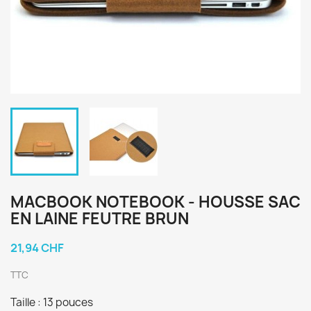
MACBOOK NOTEBOOK - HOUSSE SAC
EN LAINE FEUTRE BRUN
21,94 CHF
TTC
Taille : 13 pouces