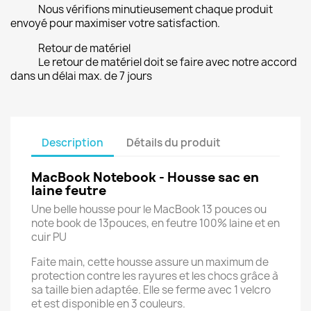
Nous vérifions minutieusement chaque produit
envoyé pour maximiser votre satisfaction.
Retour de matériel
Le retour de matériel doit se faire avec notre accord
dans un délai max. de 7 jours
Description
Détails du produit
MacBook Notebook - Housse sac en
laine feutre
Une belle housse pour le MacBook 13 pouces ou
note book de 13pouces, en feutre 100% laine et en
cuir PU
Faite main, cette housse assure un maximum de
protection contre les rayures et les chocs grâce à
sa taille bien adaptée. Elle se ferme avec 1 velcro
et est disponible en 3 couleurs.