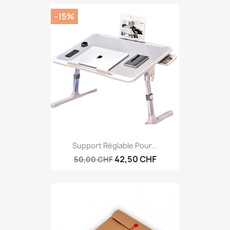
-15%
Support Réglable Pour...
42,50 CHF
50,00 CHF