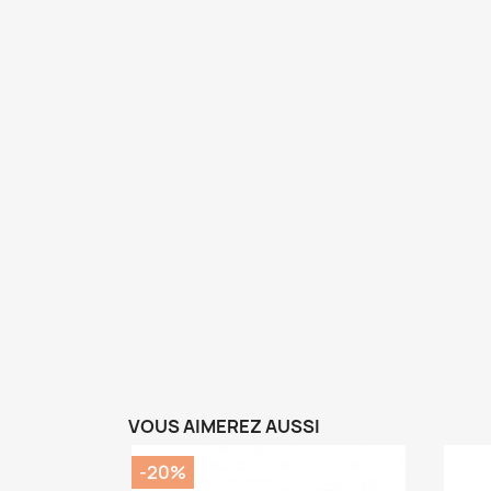
VOUS AIMEREZ AUSSI
-20%