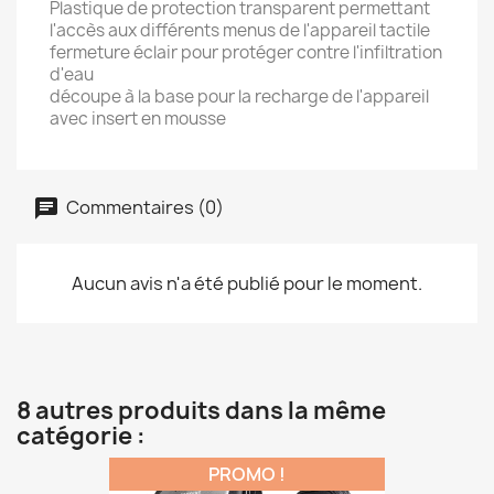
Plastique de protection transparent permettant
l'accès aux différents menus de l'appareil tactile
fermeture éclair pour protéger contre l'infiltration
d'eau
découpe à la base pour la recharge de l'appareil
avec insert en mousse
Commentaires (0)
Aucun avis n'a été publié pour le moment.
8 autres produits dans la même
catégorie :
PROMO !