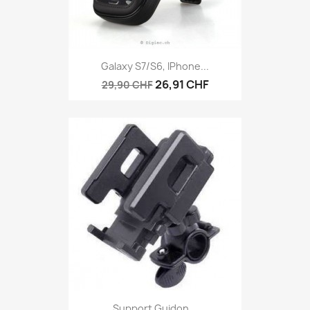
Galaxy S7/S6, IPhone...
26,91 CHF
29,90 CHF
Support Guidon...