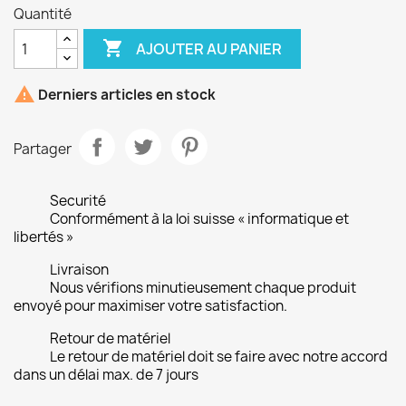
Quantité

AJOUTER AU PANIER

Derniers articles en stock
Partager
Securité
Conformément à la loi suisse « informatique et
libertés »
Livraison
Nous vérifions minutieusement chaque produit
envoyé pour maximiser votre satisfaction.
Retour de matériel
Le retour de matériel doit se faire avec notre accord
dans un délai max. de 7 jours