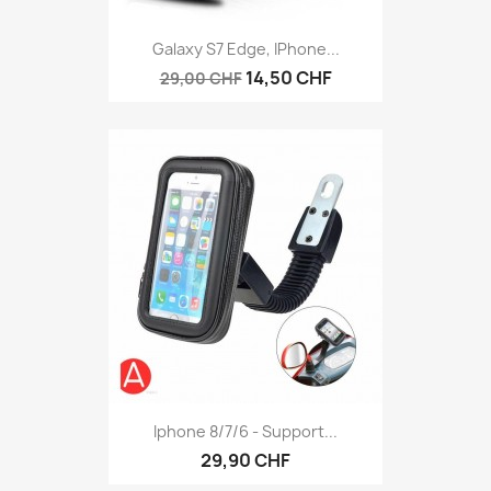
Galaxy S7 Edge, IPhone...
14,50 CHF
29,00 CHF
Iphone 8/7/6 - Support...
29,90 CHF