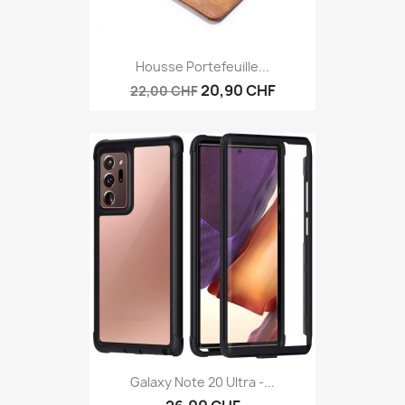
Housse Portefeuille...
20,90 CHF
22,00 CHF
Galaxy Note 20 Ultra -...