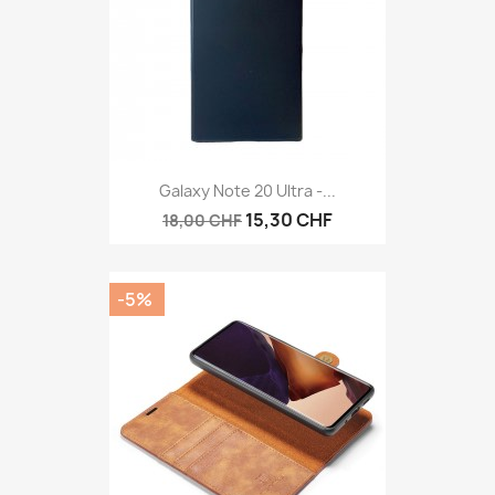
Galaxy Note 20 Ultra -...
15,30 CHF
18,00 CHF
-5%