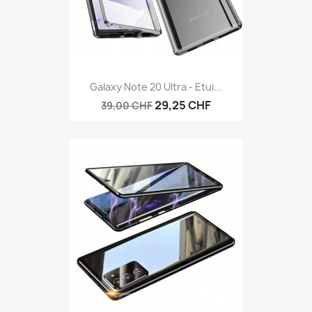
Galaxy Note 20 Ultra - Etui...
29,25 CHF
39,00 CHF