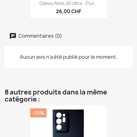
Galaxy Note 20 Ultra - Étui...
26,00 CHF
Commentaires (0)
Aucun avis n'a été publié pour le moment.
8 autres produits dans la même
catégorie :
-15%