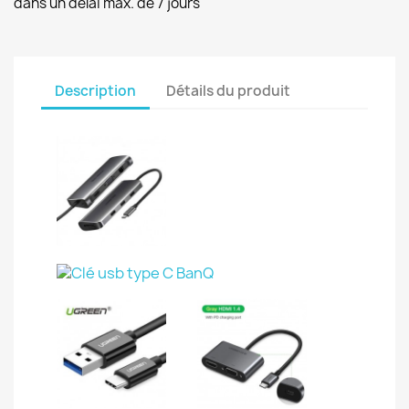
dans un délai max. de 7 jours
Description
Détails du produit