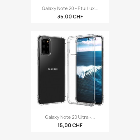
Galaxy Note 20 - Etui Lux...
35,00 CHF
Galaxy Note 20 Ultra -...
15,00 CHF