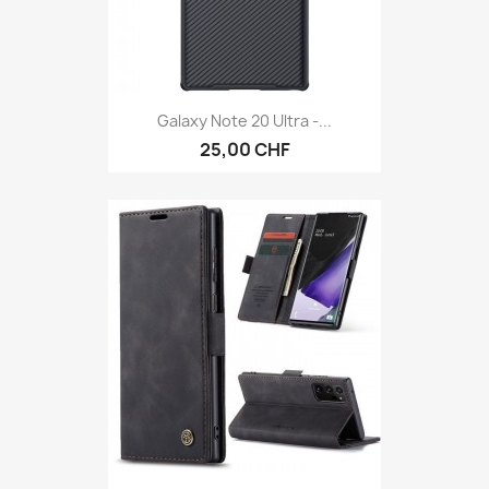
Galaxy Note 20 Ultra -...
25,00 CHF