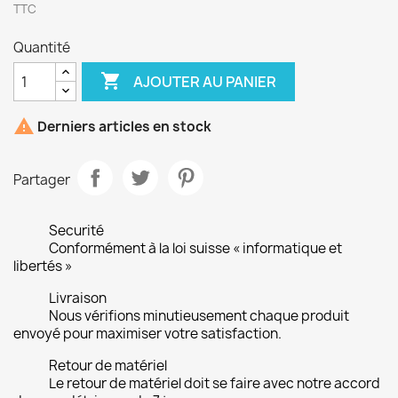
TTC
Quantité

AJOUTER AU PANIER

Derniers articles en stock
Partager
Securité
Conformément à la loi suisse « informatique et
libertés »
Livraison
Nous vérifions minutieusement chaque produit
envoyé pour maximiser votre satisfaction.
Retour de matériel
Le retour de matériel doit se faire avec notre accord