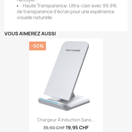
Haute Transparence: Ultra-clair avec 99,9%
de transparence d'écran pour une expérience
visuelle naturelle.
VOUS AIMEREZ AUSSI
-50%
Chargeur À Induction Sans...
19,95 CHF
39,90 CHF