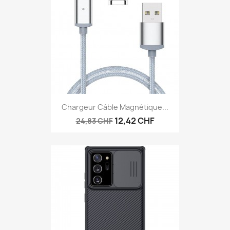
Chargeur Câble Magnétique...
12,42 CHF
24,83 CHF