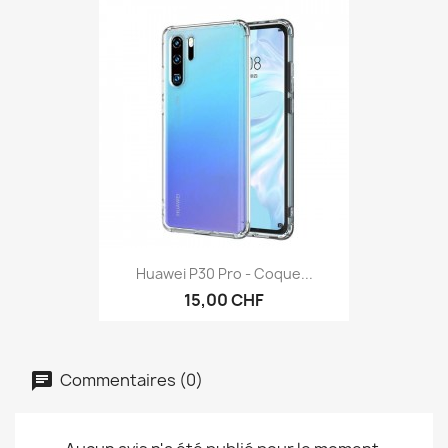
Huawei P30 Pro - Coque...
15,00 CHF
Commentaires (0)