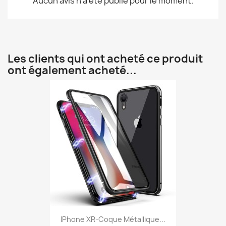
Aucun avis n'a été publié pour le moment.
Les clients qui ont acheté ce produit
ont également acheté...
IPhone XR-Coque Métallique...