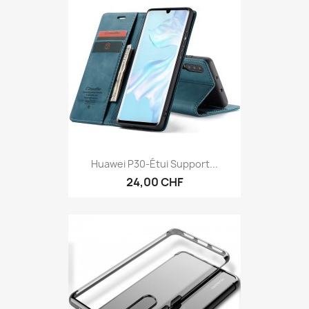
Huawei P30-Étui Support...
24,00 CHF