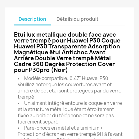
Description
Détails du produit
Etui lux metallique double face avec
verre trempé pour Huawei P30 Coque
Huawei P30 Transparente Adsorption
Magnétique étui Antichoc Avant
Arrière Double Verre trempé Métal
Cadre 360 Degrés Protection Cover
pour P30pro (Noir)
Modèle compatible: 6.47" Huawei P30
Veuillez noter que les couvertures avant et
arrière de cet étui sont protégées par du verre
trempé
Un aimant intégré entoure la coque en verre
et la structure métallique étant étroitement
fixée au boîtier du téléphone et ne sera pas
facilement séparé.
Pare-chocs en métal et aluminium +
Protection d'écran en verre trempé 9H à l'avant