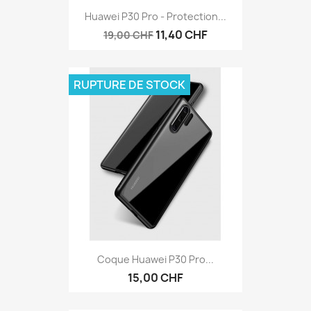
Huawei P30 Pro - Protection...
11,40 CHF
19,00 CHF
RUPTURE DE STOCK
Coque Huawei P30 Pro...
15,00 CHF