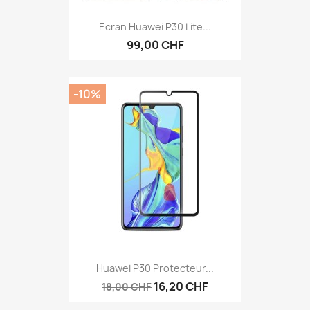
Ecran Huawei P30 Lite...
99,00 CHF
-10%
Huawei P30 Protecteur...
16,20 CHF
18,00 CHF