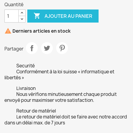
Quantité

AJOUTER AU PANIER

Derniers articles en stock
Partager
Securité
Conformément à la loi suisse « informatique et
libertés »
Livraison
Nous vérifions minutieusement chaque produit
envoyé pour maximiser votre satisfaction.
Retour de matériel
Le retour de matériel doit se faire avec notre accord
dans un délai max. de 7 jours