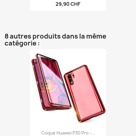
29,90 CHF
8 autres produits dans la même
catégorie :
Coque Huawei P30 Pro -...