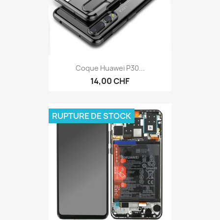
Coque Huawei P30...
14,00 CHF
RUPTURE DE STOCK