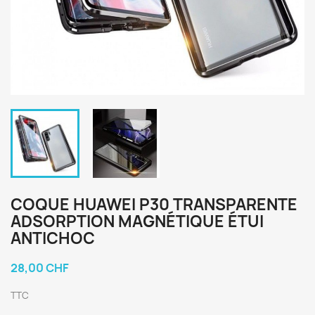
COQUE HUAWEI P30 TRANSPARENTE
ADSORPTION MAGNÉTIQUE ÉTUI
ANTICHOC
28,00 CHF
TTC